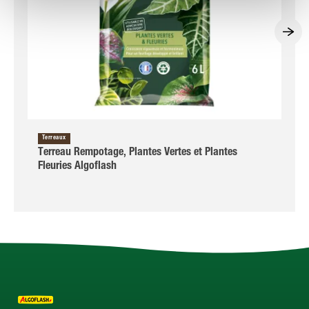
Terreaux
Terreau Rempotage, Plantes Vertes et Plantes
Fleuries Algoflash