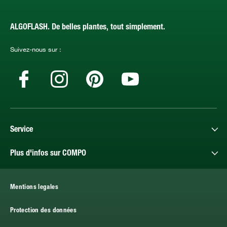
ALGOFLASH. De belles plantes, tout simplement.
Suivez-nous sur :
Service
Plus d'infos sur COMPO
Mentions legales
Protection des données