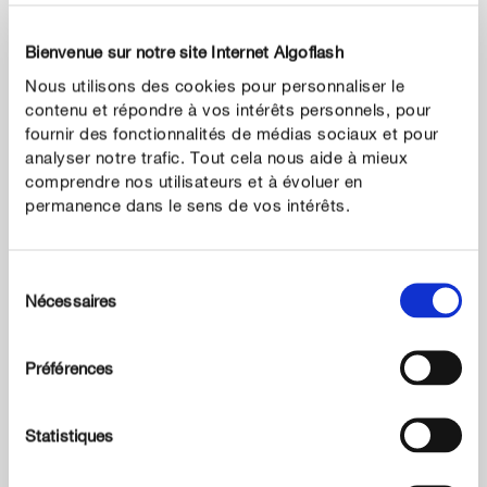
Bienvenue sur notre site Internet Algoflash
Nous utilisons des cookies pour personnaliser le
contenu et répondre à vos intérêts personnels, pour
fournir des fonctionnalités de médias sociaux et pour
analyser notre trafic. Tout cela nous aide à mieux
comprendre nos utilisateurs et à évoluer en
permanence dans le sens de vos intérêts.
Sélection
Nécessaires
du
consentement
Préférences
Terreaux
Statistiques
Terreau Universel UAB Sans Tourbe Algoflash Naturasol