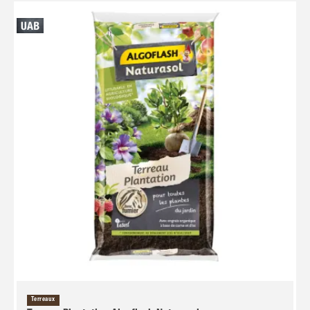
Terreaux