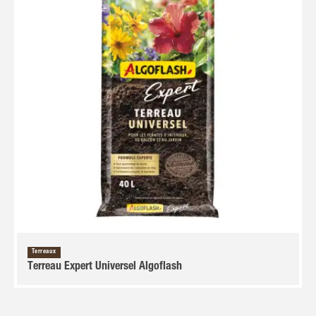
Terreaux
Terreau Expert Universel Algoflash