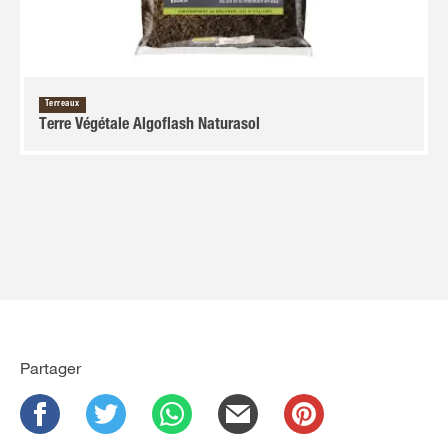
Terreaux
Terre Végétale Algoflash Naturasol
Partager