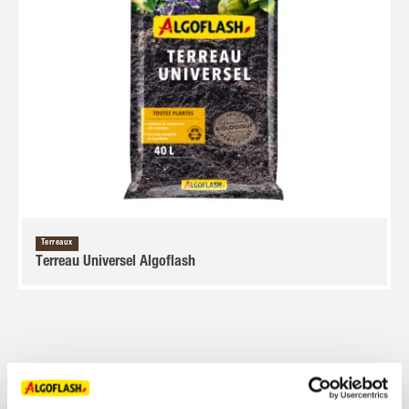
Terreaux
Terreau Universel Algoflash