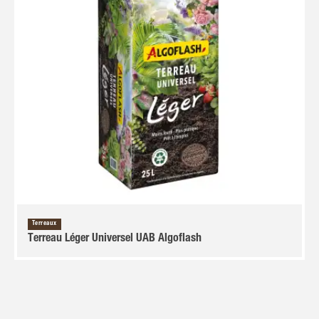
Terreaux
Terreau Léger Universel UAB Algoflash