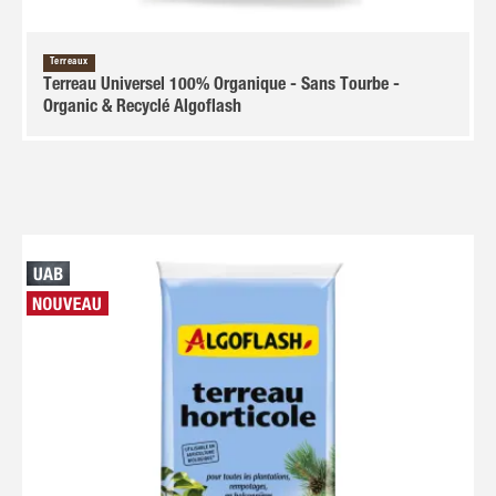
Terreaux
Terreau Universel 100% Organique - Sans Tourbe -
Organic & Recyclé Algoflash