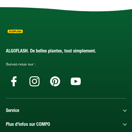
ALGOFLASH. De belles plantes, tout simplement.
Suivez-nous sur :
Service
Plus d'infos sur COMPO