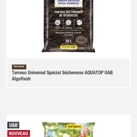
Terreaux
Terreau Universel Spécial Sécheresse AQUATOP UAB
Algoflash