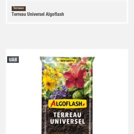
Terreaux
Terreau Universel Algoflash