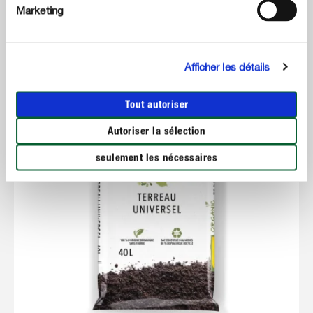
Marketing
Afficher les détails
Tout autoriser
Autoriser la sélection
seulement les nécessaires