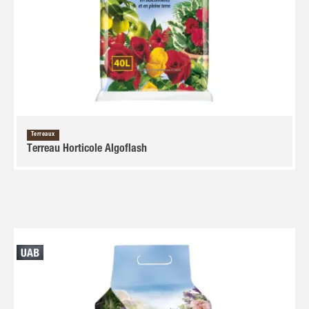
Terreaux
Terreau Horticole Algoflash