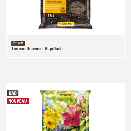
Terreaux
Terreau Universel Algoflash