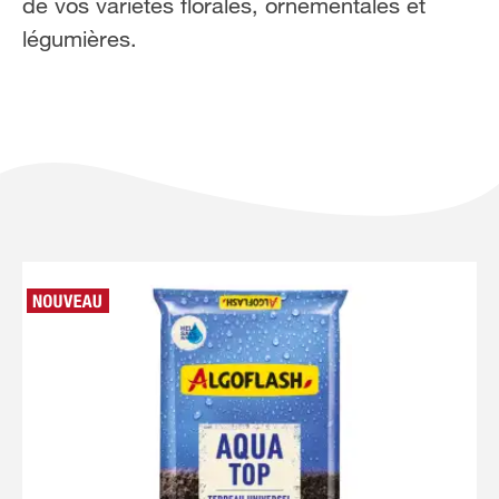
de vos variétés florales, ornementales et
légumières.