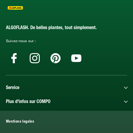
ALGOFLASH. De belles plantes, tout simplement.
Suivez-nous sur :
Service
Plus d'infos sur COMPO
Mentions legales