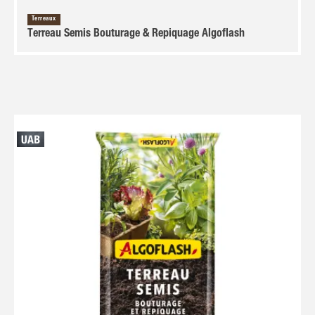
Terreaux
Terreau Semis Bouturage & Repiquage Algoflash