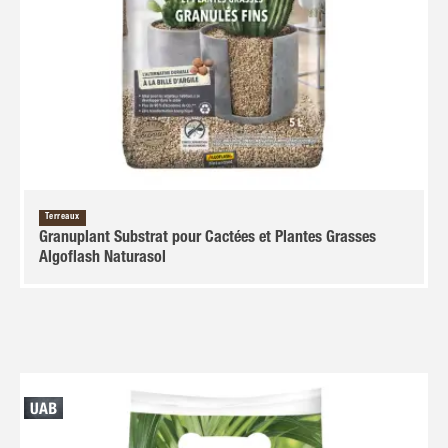
Terreaux
Granuplant Substrat pour Cactées et Plantes Grasses
Algoflash Naturasol