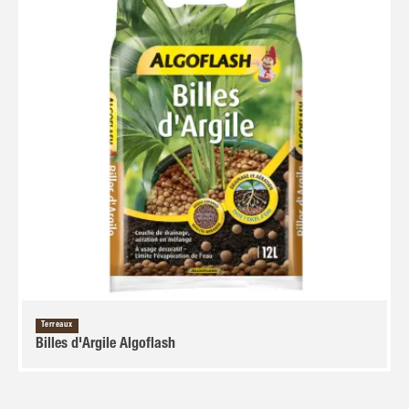
Terreaux
Billes d'Argile Algoflash