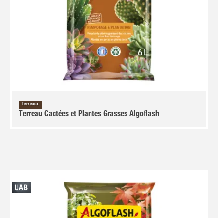
Terreaux
Terreau Cactées et Plantes Grasses Algoflash