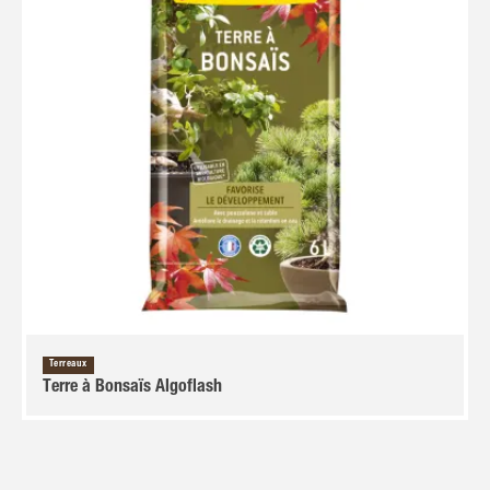
Terreaux
Terre à Bonsaïs Algoflash