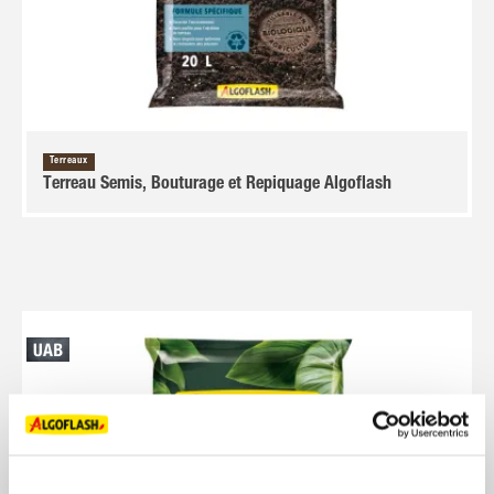
Terreaux
Terreau Semis, Bouturage et Repiquage Algoflash