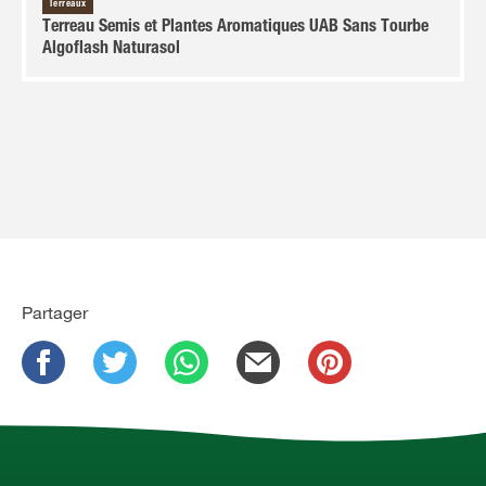
Terreaux
Terreau Semis et Plantes Aromatiques UAB Sans Tourbe
Algoflash Naturasol
Partager