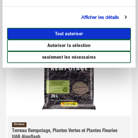
Afficher les détails
Tout autoriser
Autoriser la sélection
seulement les nécessaires
Terreaux
Terreau Rempotage, Plantes Vertes et Plantes Fleuries
UAB Algoflash