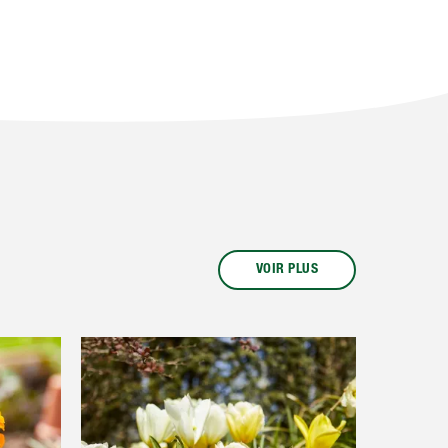
VOIR PLUS