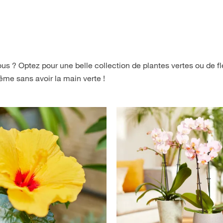
us ? Optez pour une belle collection de plantes vertes ou de fl
ême sans avoir la main verte !