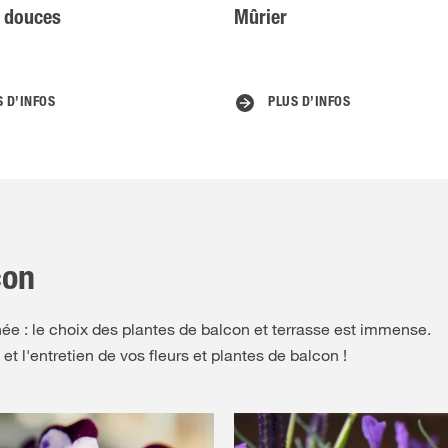
 douces
Mûrier
S D’INFOS
PLUS D’INFOS
con
ée : le choix des plantes de balcon et terrasse est immense.
et l'entretien de vos fleurs et plantes de balcon !