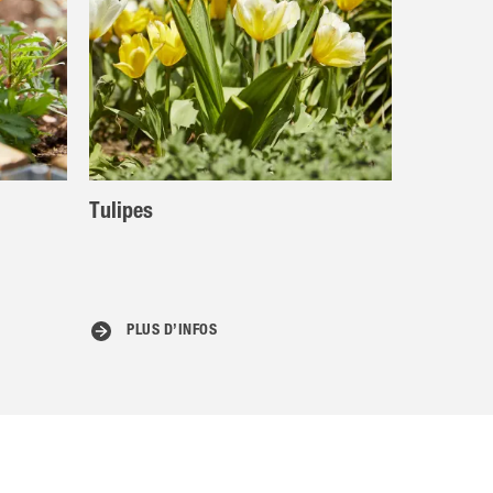
Tulipes
PLUS D’INFOS