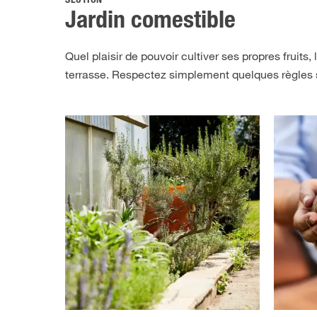
SECTION
Jardin comestible
Quel plaisir de pouvoir cultiver ses propres fruits
terrasse. Respectez simplement quelques règles s