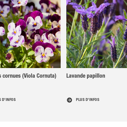
 cornues (Viola Cornuta)
Lavande papillon
S D’INFOS
PLUS D’INFOS