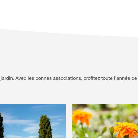
 jardin. Avec les bonnes associations, profitez toute l’année de