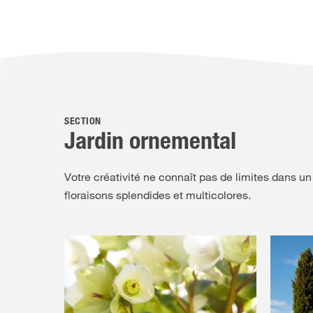
SECTION
Jardin ornemental
Votre créativité ne connaît pas de limites dans un
floraisons splendides et multicolores.