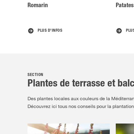
Romarin
Patates
PLUS D’INFOS
PLU
SECTION
Plantes de terrasse et bal
Des plantes locales aux couleurs de la Méditerran
Découvrez ici tous nos conseils pour la plantation 