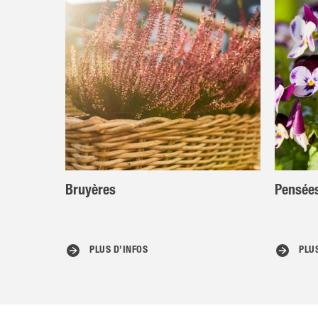
Bruyères
Pensées
PLUS D’INFOS
PLU