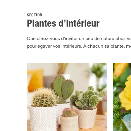
SECTION
Plantes d’intérieur
Que diriez-vous d'inviter un peu de nature chez vo
pour égayer vos intérieurs. À chacun sa plante, m