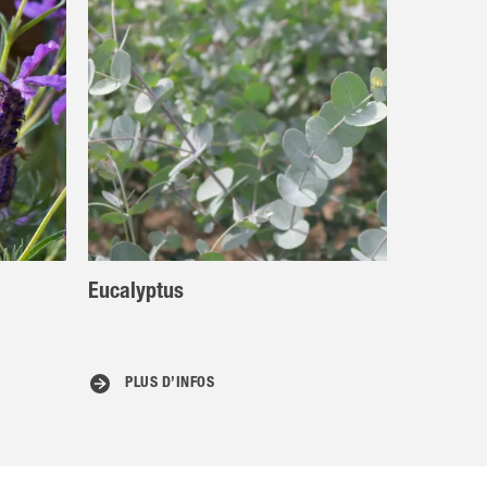
Eucalyptus
PLUS D’INFOS