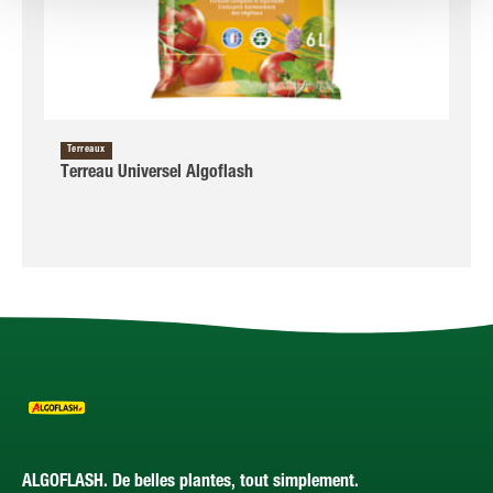
Terreaux
Terreau Universel Algoflash
ALGOFLASH. De belles plantes, tout simplement.