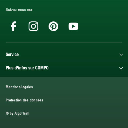
Suivez-nous sur :
Service
Plus d'infos sur COMPO
Mentions legales
Protection des données
© by Algoflash