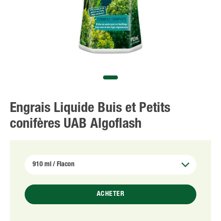
Engrais Liquide Buis et Petits
conifères UAB Algoflash
ACHETER