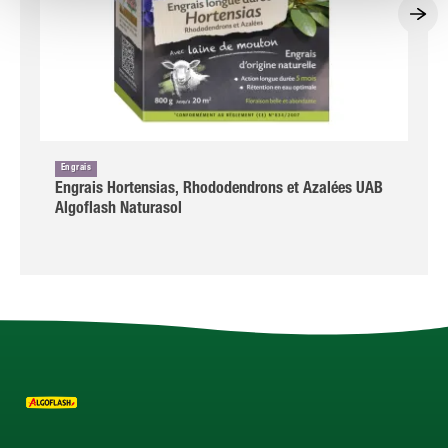
Engrais
Engrais Hortensias, Rhododendrons et Azalées UAB
Algoflash Naturasol