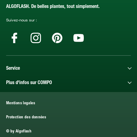
ALGOFLASH. De belles plantes, tout simplement.
Suivez-nous sur :
Service
Plus d'infos sur COMPO
Mentions legales
Protection des données
© by Algoflash