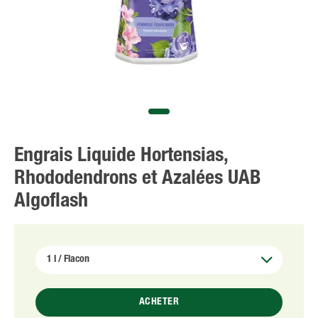
Engrais Liquide Hortensias,
Rhododendrons et Azalées UAB
Algoflash
ACHETER