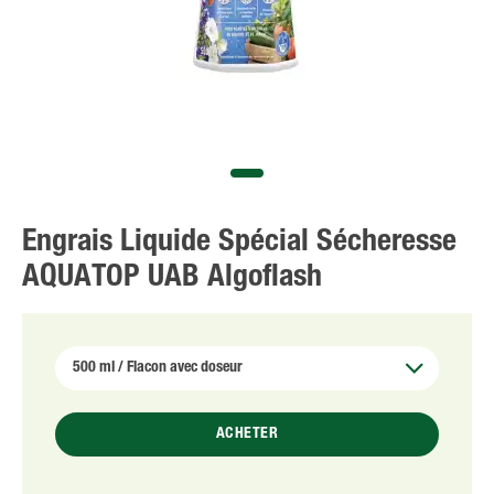
Engrais Liquide Spécial Sécheresse
AQUATOP UAB Algoflash
ACHETER