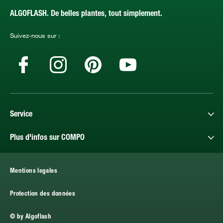
ALGOFLASH. De belles plantes, tout simplement.
Suivez-nous sur :
Service
Plus d'infos sur COMPO
Mentions legales
Protection des données
© by Algoflash