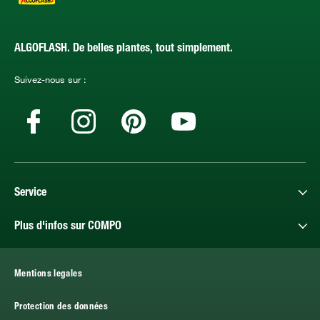
ALGOFLASH. De belles plantes, tout simplement.
Suivez-nous sur :
Service
Plus d'infos sur COMPO
Mentions legales
Protection des données