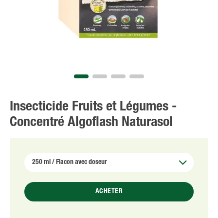
Insecticide Fruits et Légumes -
Concentré Algoflash Naturasol
ACHETER