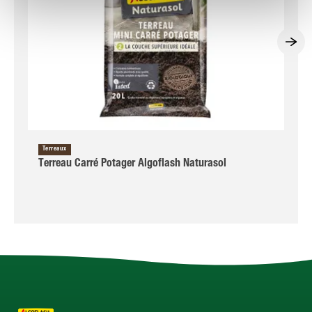
Terreaux
Terreau Carré Potager Algoflash Naturasol