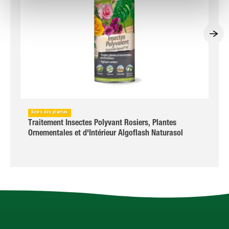
Soins des plantes
Traitement Insectes Polyvant Rosiers, Plantes
Ornementales et d'Intérieur Algoflash Naturasol