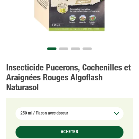
Insecticide Pucerons, Cochenilles et
Araignées Rouges Algoflash
Naturasol
ACHETER