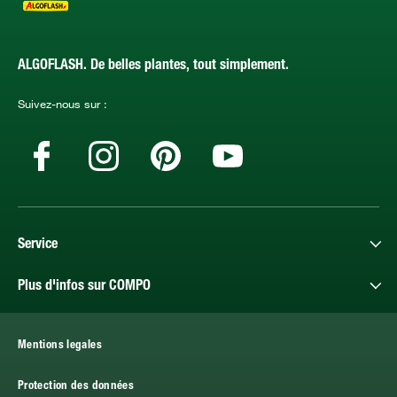
ALGOFLASH. De belles plantes, tout simplement.
Suivez-nous sur :
Service
Plus d'infos sur COMPO
Mentions legales
Protection des données