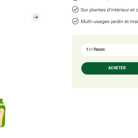
Sur plantes d'intérieur et 
Multi-usages jardin et ma
ACHETER