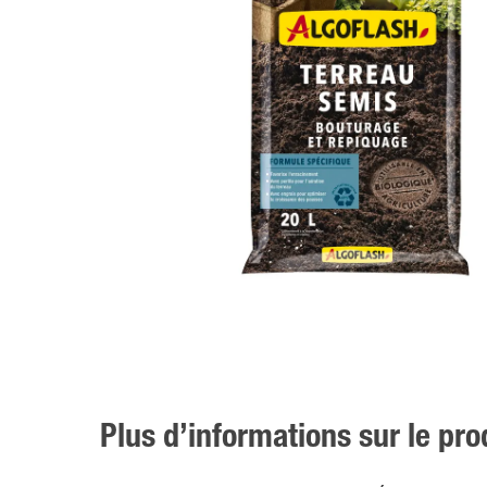
Plus d’informations sur le pro