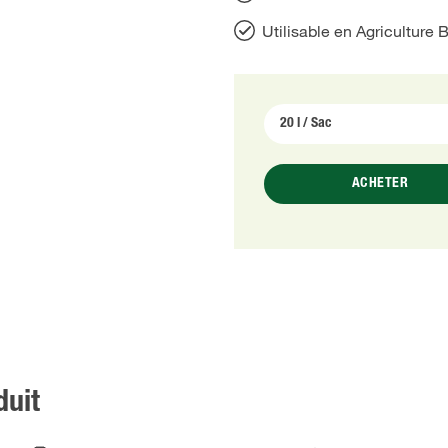
Utilisable en Agriculture 
ACHETER
duit