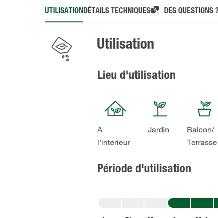
UTILISATION
DÉTAILS TECHNIQUES
DES QUESTIONS 
Utilisation
Lieu d'utilisation
A
Jardin
Balcon/​
l'intérieur
Terrasse
Période d'utilisation