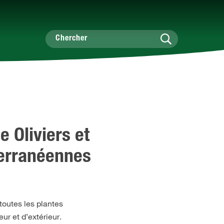
e Oliviers et
terranéennes
 toutes les plantes
ur et d’extérieur.