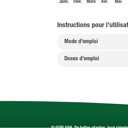
Janv.
Févr.
Mars
Avr.
Mai
Instructions pour l’utilisa
Mode d’emploi
Doses d’emploi