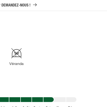
? DEMANDEZ-NOUS !
Véranda