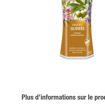
Plus d’informations sur le pro