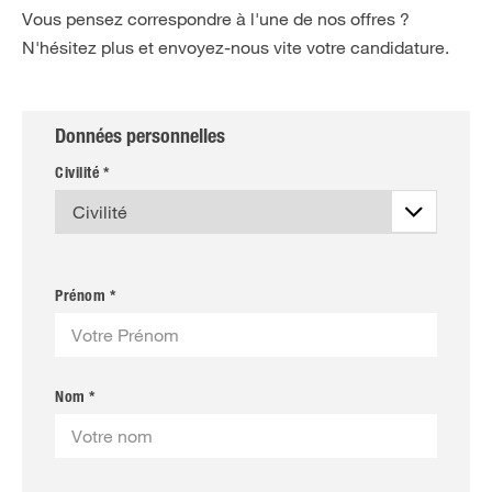
Vous pensez correspondre à l'une de nos offres ?
N'hésitez plus et envoyez-nous vite votre candidature.
Données personnelles
Civilité *
Prénom *
Nom *