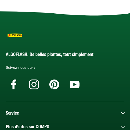
ALGOFLASH. De belles plantes, tout simplement.
Suivez-nous sur :
Service
Plus d'infos sur COMPO