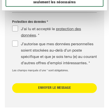
seulement les nécessaires
Protection des données *
J'ai lu et accepté le
protection des
données
. *
J’autorise que mes données personnelles
soient stockées au-delà d’un poste
spécifique et que je sois tenu (e) au courant
d’autres offres d’emploi intéressantes. *
Les champs marqués d'une * sont obligatoires.