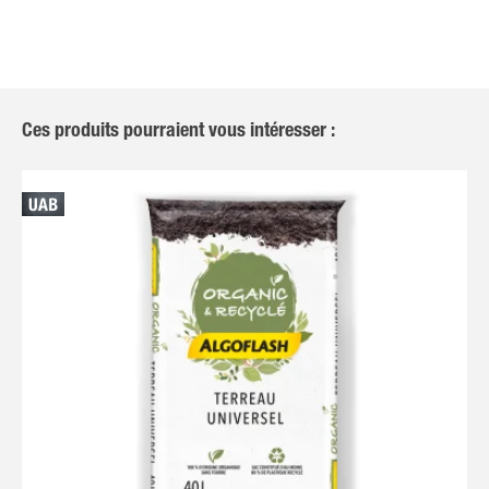
Ces produits pourraient vous intéresser :