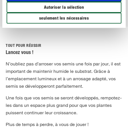
rebord de fenêtre ou à l’intérieur de votre logement.
Autoriser la sélection
seulement les nécessaires
TOUT POUR RÉUSSIR
Lancez vous !
N’oubliez pas d’arroser vos semis une fois par jour, il est
important de maintenir humide le substrat. Grâce à
l’emplacement lumineux et à un arrosage adapté, vos
semis se développeront parfaitement.
Une fois que vos semis se seront développés, rempotez-
les dans un espace plus grand pour que vos plantes
puissent continuer leur croissance.
Plus de temps à perdre, à vous de jouer !