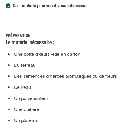
Ces produits pourraient vous intéresser :
PRÉPARATION
Le matériel nécessaire :
Une boîte d’œufs vide en carton
Du terreau
Des semences d’herbes aromatiques ou de fleurs
De l’eau
Un pulvérisateur
Une cuillère
Un plateau