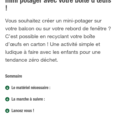
mini potager avec votre boîte d’œufs
!
Vous souhaitez créer un mini-potager sur
votre balcon ou sur votre rebord de fenêtre ?
C’est possible en recyclant votre boîte
d’œufs en carton ! Une activité simple et
ludique à faire avec les enfants pour une
tendance zéro déchet.
Sommaire
Le matériel nécessaire :
La marche à suivre :
Lancez vous !