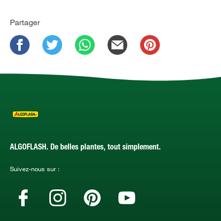
Partager
ALGOFLASH. De belles plantes, tout simplement.
Suivez-nous sur :