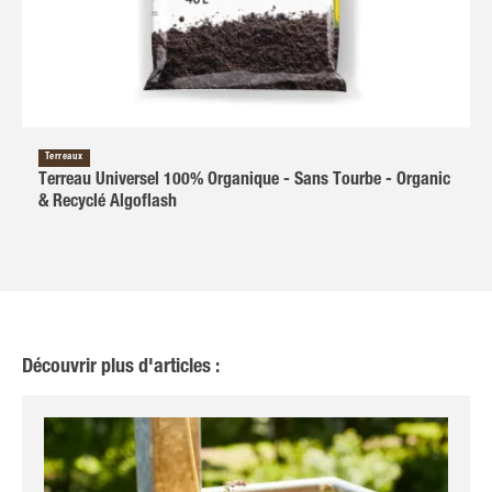
Terreaux
Terreau Universel 100% Organique - Sans Tourbe - Organic
& Recyclé Algoflash
Découvrir plus d'articles :