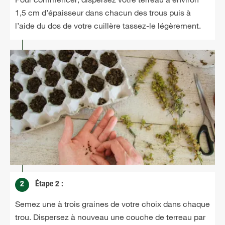
1,5 cm d’épaisseur dans chacun des trous puis à
l’aide du dos de votre cuillère tassez-le légèrement.
2
Étape 2 :
Semez une à trois graines de votre choix dans chaque
trou. Dispersez à nouveau une couche de terreau par