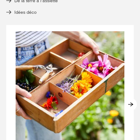
De la terre à l'assiette
Idées déco