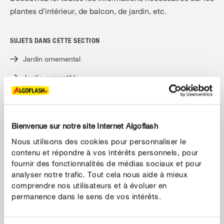
plantes d’intérieur, de balcon, de jardin, etc.
SUJETS DANS CETTE SECTION
Jardin ornemental
Jardin comestible
Plantes de terrasse et balcon
Plantes d’intérieur
Bienvenue sur notre site Internet Algoflash
Nous utilisons des cookies pour personnaliser le
contenu et répondre à vos intérêts personnels, pour
fournir des fonctionnalités de médias sociaux et pour
analyser notre trafic. Tout cela nous aide à mieux
comprendre nos utilisateurs et à évoluer en
permanence dans le sens de vos intérêts.