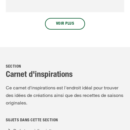
VOIR PLUS
SECTION
Carnet d'inspirations
Ce carnet d'inspirations est l'endroit idéal pour trouver
des idées de créations ainsi que des recettes de saisons
originales.
SUJETS DANS CETTE SECTION