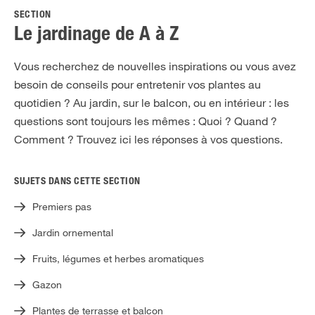
SECTION
Le jardinage de A à Z
Vous recherchez de nouvelles inspirations ou vous avez
besoin de conseils pour entretenir vos plantes au
quotidien ? Au jardin, sur le balcon, ou en intérieur : les
questions sont toujours les mêmes : Quoi ? Quand ?
Comment ? Trouvez ici les réponses à vos questions.
SUJETS DANS CETTE SECTION
Premiers pas
Jardin ornemental
Fruits, légumes et herbes aromatiques
Gazon
Plantes de terrasse et balcon