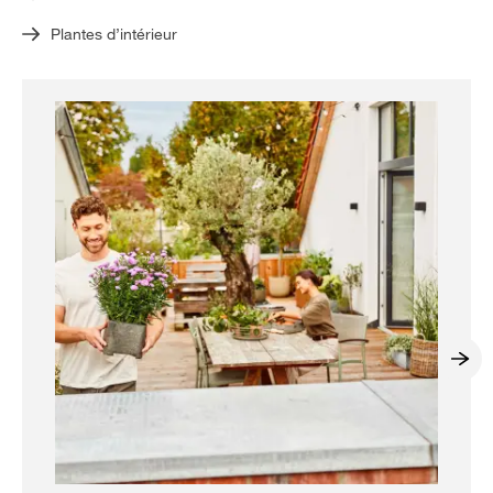
Plantes d’intérieur