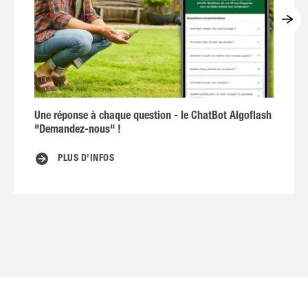
Une réponse à chaque question - le ChatBot Algoflash
"Demandez-nous" !
PLUS D’INFOS