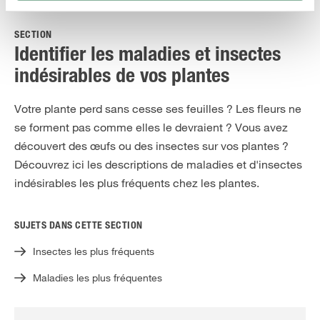
SECTION
Identifier les maladies et insectes
indésirables de vos plantes
Votre plante perd sans cesse ses feuilles ? Les fleurs ne
se forment pas comme elles le devraient ? Vous avez
découvert des œufs ou des insectes sur vos plantes ?
Découvrez ici les descriptions de maladies et d'insectes
indésirables les plus fréquents chez les plantes.
SUJETS DANS CETTE SECTION
Insectes les plus fréquents
Maladies les plus fréquentes