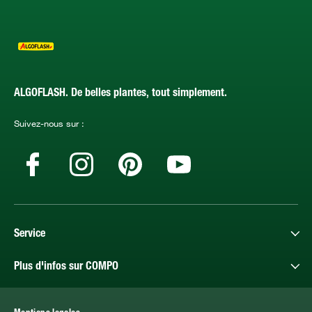
ALGOFLASH. De belles plantes, tout simplement.
Suivez-nous sur :
Service
Plus d'infos sur COMPO