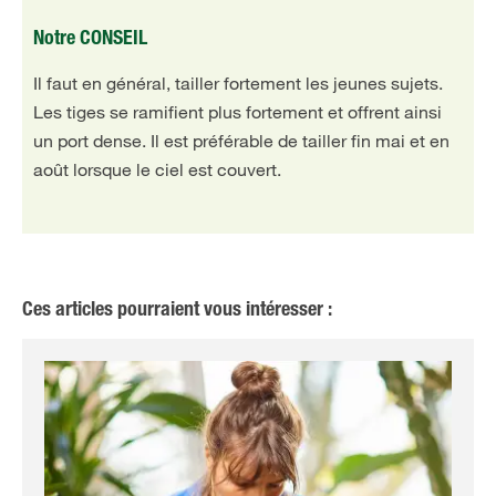
Notre CONSEIL
Il faut en général, tailler fortement les jeunes sujets.
Les tiges se ramifient plus fortement et offrent ainsi
un port dense. Il est préférable de tailler fin mai et en
août lorsque le ciel est couvert.
Ces articles pourraient vous intéresser :