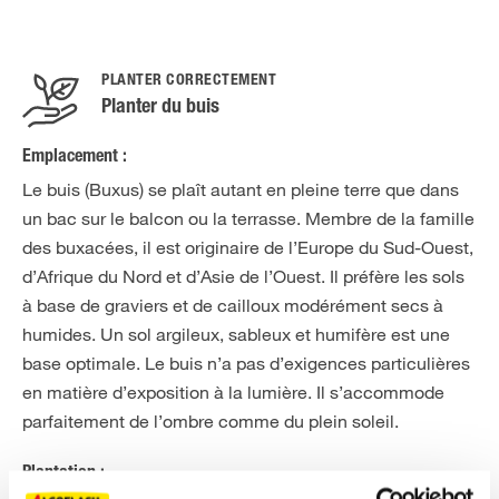
PLANTER CORRECTEMENT
Planter du buis
Emplacement :
Le buis (Buxus) se plaît autant en pleine terre que dans
un bac sur le balcon ou la terrasse. Membre de la famille
des buxacées, il est originaire de l’Europe du Sud-Ouest,
d’Afrique du Nord et d’Asie de l’Ouest. Il préfère les sols
à base de graviers et de cailloux modérément secs à
humides. Un sol argileux, sableux et humifère est une
base optimale. Le buis n’a pas d’exigences particulières
en matière d’exposition à la lumière. Il s’accommode
parfaitement de l’ombre comme du plein soleil.
Plantation :