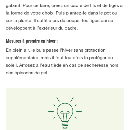
gabarit. Pour ce faire, créez un cadre de fils et de tiges à
la forme de votre choix. Puis plantez-le dans le pot ou
sur la plante. Il suffit alors de couper les tiges qui se
développent à l’extérieur du cadre.
Mesures à prendre en hiver :
En plein air, le buis passe l’hiver sans protection
supplémentaire, mais il faut toutefois le protéger du
soleil. Arrosez à l’eau tiède en cas de sécheresse hors
des épisodes de gel.