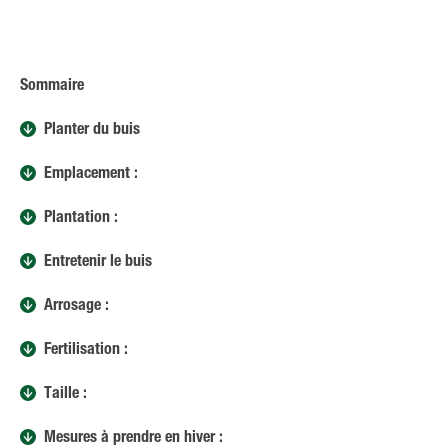
Sommaire
Planter du buis
Emplacement :
Plantation :
Entretenir le buis
Arrosage :
Fertilisation :
Taille :
Mesures à prendre en hiver :