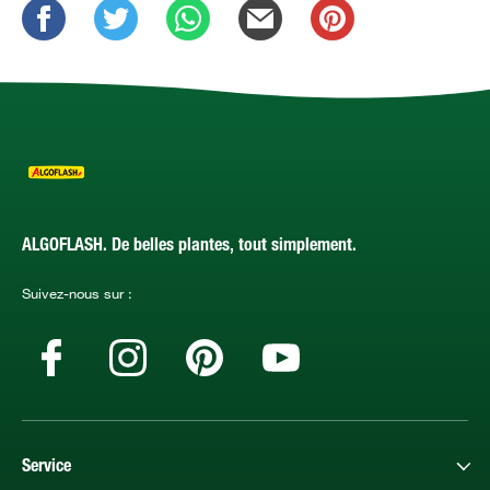
ALGOFLASH. De belles plantes, tout simplement.
Suivez-nous sur :
Service