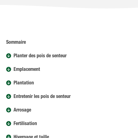
Sommaire
Planter des pois de senteur
Emplacement
Plantation
Entretenir les pois de senteur
Arrosage
Fertilisation
Hivernage et taille