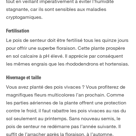
tout en veillant impérativement à éviter l’humidité
stagnante, car ils sont sensibles aux maladies
cryptogamiques.
Fertilisation
Le pois de senteur doit être fertilisé tous les quinze jours
pour offrir une superbe floraison. Cette plante prospère
en sol calcaire à pH élevé. Il apprécie par conséquent
les mêmes engrais que les rhododendrons et hortensias.
Hivernage et taille
Vous avez planté des pois vivaces ? Vous profiterez de
magnifiques fleurs multicolores l’an prochain. Comme
les parties aériennes de la plante offrent une protection
contre le froid, il faut rabattre les pois vivaces au ras du
sol seulement au printemps. Sans nouveau semis, le
pois de senteur ne redémarre pas l’année suivante. Il
suffit de l’arracher après la floraison, à l’automne.