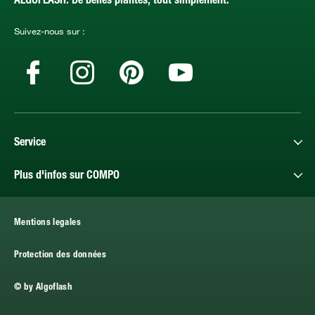
ALGOFLASH. De belles plantes, tout simplement.
Suivez-nous sur :
Service
Plus d'infos sur COMPO
Mentions legales
Protection des données
© by Algoflash