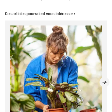
Ces articles pourraient vous intéresser :