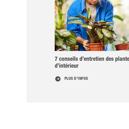
7 conseils d’entretien des plant
d’intérieur
PLUS D’INFOS