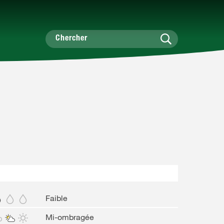
Faible
Mi-ombragée