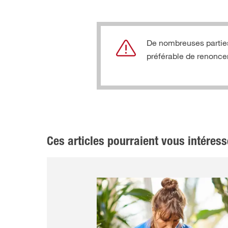
De nombreuses parties
préférable de renoncer
Ces articles pourraient vous intéress