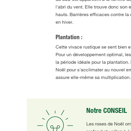
l'abri du vent. Elle trouve donc so
hauts. Barrières efficaces contre la
en hiver.
Plantation :
Cette vivace rustique se sent bien
Pour un développement optimal, les 
la période idéale pour la plantation
Noël pour s'acclimater au nouvel em
assure elle-même sa multiplication.
Notre CONSEIL
Les roses de Noël on