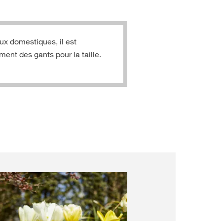
ux domestiques, il est
ment des gants pour la taille.