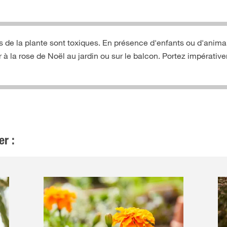
 de la plante sont toxiques. En présence d'enfants ou d'anima
 à la rose de Noël au jardin ou sur le balcon. Portez impérative
er :