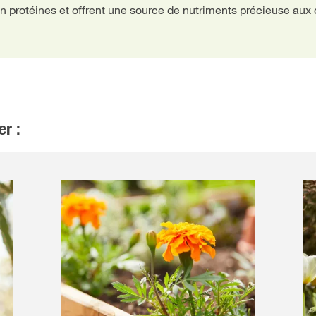
en protéines et offrent une source de nutriments précieuse aux
er :