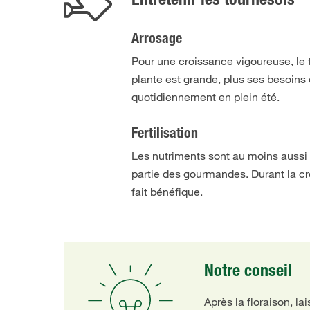
Entretenir les tournesols
Arrosage
Pour une croissance vigoureuse, le 
plante est grande, plus ses besoins 
quotidiennement en plein été.
Fertilisation
Les nutriments sont au moins aussi 
partie des gourmandes. Durant la cr
fait bénéfique.
Notre conseil
Après la floraison, l