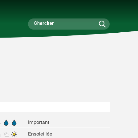
Important
Ensoleillée