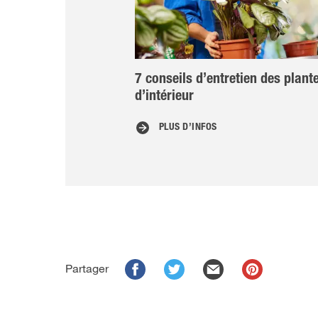
7 conseils d’entretien des plant
d’intérieur
PLUS D’INFOS
Partager