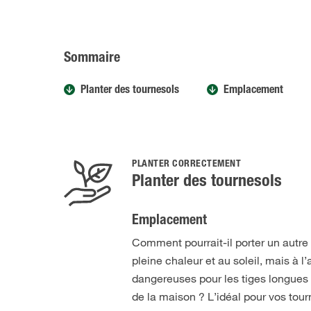
Sommaire
Planter des tournesols
Emplacement
PLANTER CORRECTEMENT
Planter des tournesols
Emplacement
Comment pourrait-il porter un autre 
pleine chaleur et au soleil, mais à l’
dangereuses pour les tiges longues
de la maison ? L’idéal pour vos tou