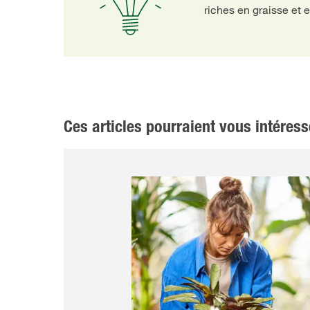
riches en graisse et 
Ces articles pourraient vous intéress