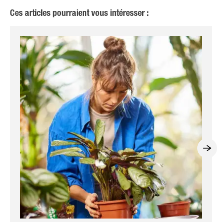
Ces articles pourraient vous intéresser :