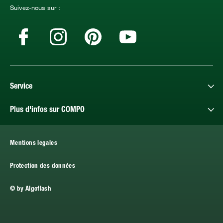
Suivez-nous sur :
Service
Plus d'infos sur COMPO
Mentions legales
Protection des données
© by Algoflash