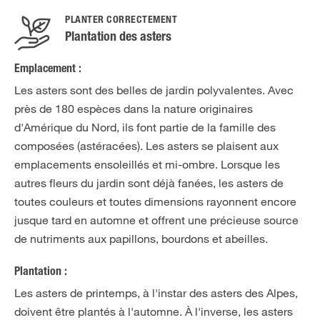
PLANTER CORRECTEMENT
Plantation des asters
Emplacement :
Les asters sont des belles de jardin polyvalentes. Avec
près de 180 espèces dans la nature originaires
d'Amérique du Nord, ils font partie de la famille des
composées (astéracées). Les asters se plaisent aux
emplacements ensoleillés et mi-ombre. Lorsque les
autres fleurs du jardin sont déjà fanées, les asters de
toutes couleurs et toutes dimensions rayonnent encore
jusque tard en automne et offrent une précieuse source
de nutriments aux papillons, bourdons et abeilles.
Plantation :
Les asters de printemps, à l'instar des asters des Alpes,
doivent être plantés à l'automne. À l'inverse, les asters