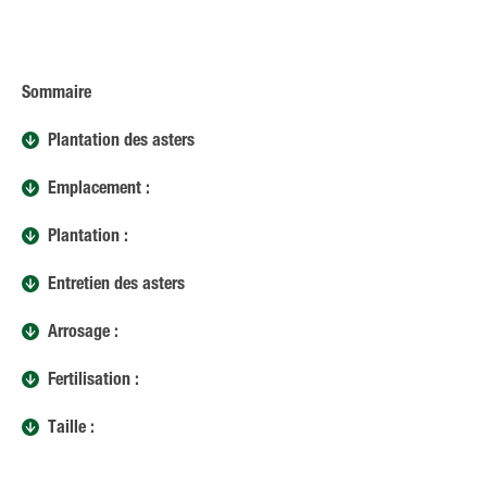
Sommaire
Plantation des asters
Emplacement :
Plantation :
Entretien des asters
Arrosage :
Fertilisation :
Taille :