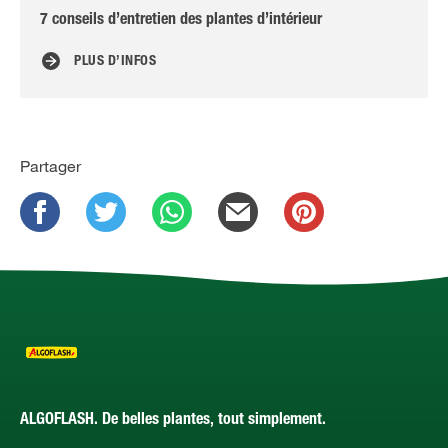
7 conseils d’entretien des plantes d’intérieur
Oei
PLUS D’INFOS
Partager
ALGOFLASH. De belles plantes, tout simplement.