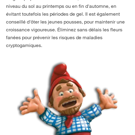
niveau du sol au printemps ou en fin d'automne, en
évitant toutefois les périodes de gel. Il est également
conseillé d'ôter les jeunes pousses, pour maintenir une
croissance vigoureuse. Éliminez sans délais les fleurs
fanées pour prévenir les risques de maladies
cryptogamiques.