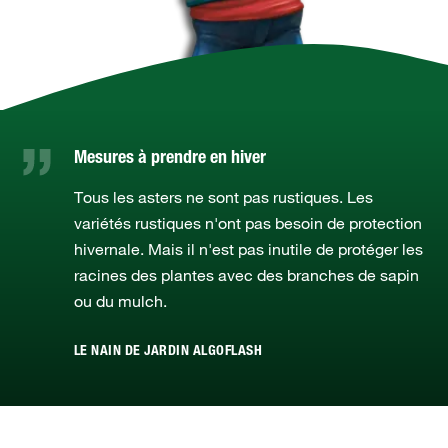
Mesures à prendre en hiver
Tous les asters ne sont pas rustiques. Les
variétés rustiques n'ont pas besoin de protection
hivernale. Mais il n'est pas inutile de protéger les
racines des plantes avec des branches de sapin
ou du mulch.
LE NAIN DE JARDIN ALGOFLASH