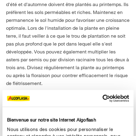
d'été et d'automne doivent être plantés au printemps. Ils
préfèrent les sols perméables et riches. Maintenez en
permanence le sol humide pour favoriser une croissance
optimale. Lors de l'installation de la plante en pleine
terre, il faut veiller à ce que le trou de plantation ne soit
pas plus profond que le pot dans lequel elle s'est
développée. Vous pouvez également multiplier les
asters par semis ou par division racinaire tous les deux à
trois ans. Divisez régulièrement la plante au printemps
ou après la floraison pour contrer efficacement le risque
de flétrissement.
Bienvenue sur notre site Internet Algoflash
Nous utilisons des cookies pour personnaliser le
contenu et répondre à vos intérêts personnels, pour