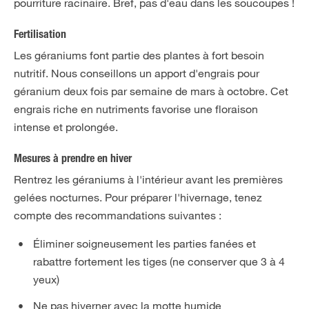
pourriture racinaire. Bref, pas d'eau dans les soucoupes !
Fertilisation
Les géraniums font partie des plantes à fort besoin
nutritif. Nous conseillons un apport d'engrais pour
géranium deux fois par semaine de mars à octobre. Cet
engrais riche en nutriments favorise une floraison
intense et prolongée.
Mesures à prendre en hiver
Rentrez les géraniums à l'intérieur avant les premières
gelées nocturnes. Pour préparer l'hivernage, tenez
compte des recommandations suivantes :
Éliminer soigneusement les parties fanées et
rabattre fortement les tiges (ne conserver que 3 à 4
yeux)
Ne pas hiverner avec la motte humide