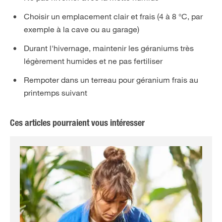
Choisir un emplacement clair et frais (4 à 8 °C, par
exemple à la cave ou au garage)
Durant l'hivernage, maintenir les géraniums très
légèrement humides et ne pas fertiliser
Rempoter dans un terreau pour géranium frais au
printemps suivant
Ces articles pourraient vous intéresser