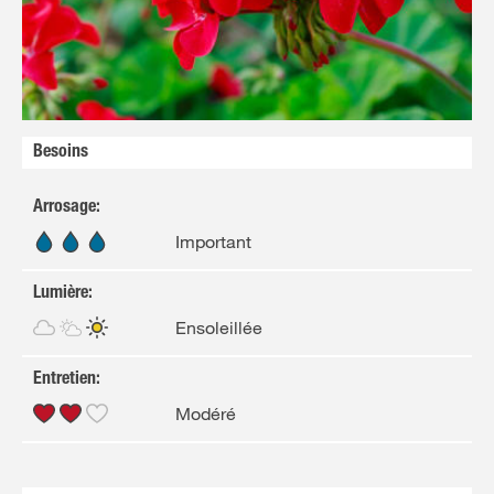
Besoins
Arrosage
:
Important
Lumière
:
Ensoleillée
Entretien
:
Modéré