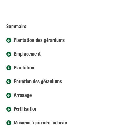
Sommaire
Plantation des géraniums
Emplacement
Plantation
Entretien des géraniums
Arrosage
Fertilisation
Mesures à prendre en hiver