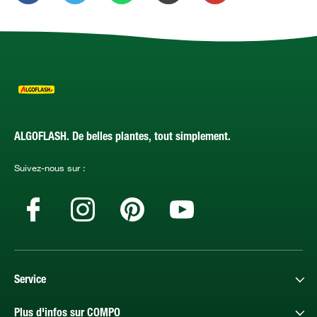
ALGOFLASH. De belles plantes, tout simplement.
Suivez-nous sur :
Service
Plus d'infos sur COMPO