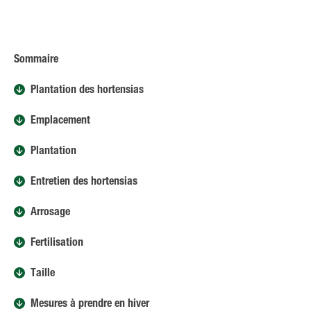
Sommaire
Plantation des hortensias
Emplacement
Plantation
Entretien des hortensias
Arrosage
Fertilisation
Taille
Mesures à prendre en hiver