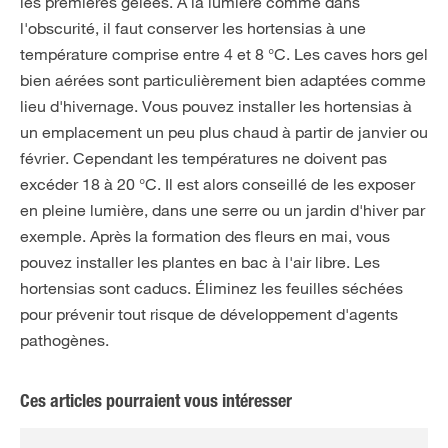
les premières gelées. À la lumière comme dans
l'obscurité, il faut conserver les hortensias à une
température comprise entre 4 et 8 °C. Les caves hors gel
bien aérées sont particulièrement bien adaptées comme
lieu d'hivernage. Vous pouvez installer les hortensias à
un emplacement un peu plus chaud à partir de janvier ou
février. Cependant les températures ne doivent pas
excéder 18 à 20 °C. Il est alors conseillé de les exposer
en pleine lumière, dans une serre ou un jardin d'hiver par
exemple. Après la formation des fleurs en mai, vous
pouvez installer les plantes en bac à l'air libre. Les
hortensias sont caducs. Éliminez les feuilles séchées
pour prévenir tout risque de développement d'agents
pathogènes.
Ces articles pourraient vous intéresser