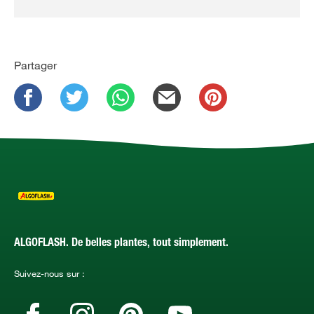
Partager
ALGOFLASH. De belles plantes, tout simplement.
Suivez-nous sur :