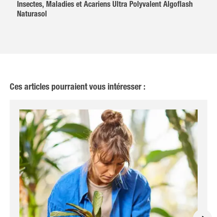
Insectes, Maladies et Acariens Ultra Polyvalent Algoflash
Naturasol
Ces articles pourraient vous intéresser :