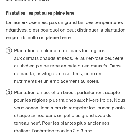
Plantation : en pot ou en pleine terre
Le laurier-rose n'est pas un grand fan des températures
négatives, c'est pourquoi on peut distinguer la plantation
de celle en
:
en pot
pleine terre
Plantation en pleine terre : dans les régions
aux climats chauds et secs, le laurier-rose peut être
cultivé en pleine terre en haie ou en massifs. Dans
ce cas-là, privilégiez un sol frais, riche en
nutriments et un emplacement au soleil.
Plantation en pot et en bacs : parfaitement adapté
pour les régions plus fraiches aux hivers froids. Nous
vous conseillons alors de rempoter les jeunes plants
chaque année dans un pot plus grand avec du
terreau neuf. Pour les plantes plus anciennes,
réalisez l'opération tous les 2 à 3 ans.