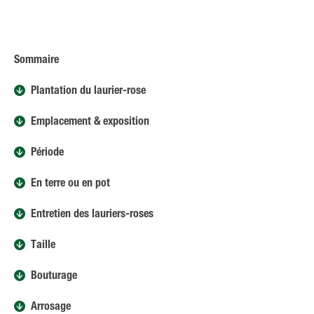
Sommaire
Plantation du laurier-rose
Emplacement & exposition
Période
En terre ou en pot
Entretien des lauriers-roses
Taille
Bouturage
Arrosage