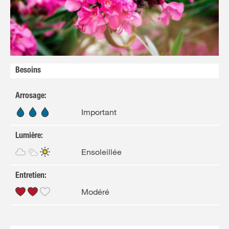
Besoins
Arrosage
:
Important
Lumière
:
Ensoleillée
Entretien
:
Modéré