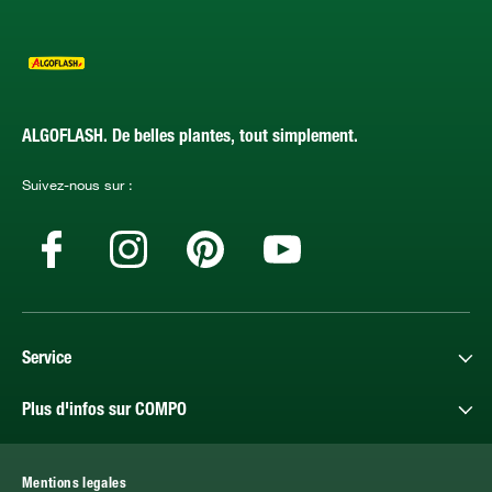
ALGOFLASH. De belles plantes, tout simplement.
Suivez-nous sur :
Service
Plus d'infos sur COMPO
Mentions legales