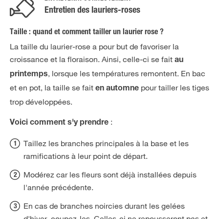
Entretien des lauriers-roses
Taille : quand et comment tailler un laurier rose ?
La taille du laurier-rose a pour but de favoriser la
croissance et la floraison. Ainsi, celle-ci se fait
au
, lorsque les températures remontent. En bac
printemps
et en pot, la taille se fait
pour tailler les tiges
en automne
trop développées.
:
Voici comment s'y prendre
Taillez les branches principales à la base et les
ramifications à leur point de départ.
Modérez car les fleurs sont déjà installées depuis
l'année précédente.
En cas de branches noircies durant les gelées
d'hiver, coupez-les. Celles-ci ne repousseront pas et