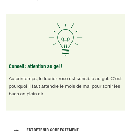
Conseil : attention au gel !
Au printemps, le laurier-rose est sensible au gel. C'est
pourquoi il faut attendre le mois de mai pour sortir les
bacs en plein air.
ENTRETENIR CORRECTEMENT