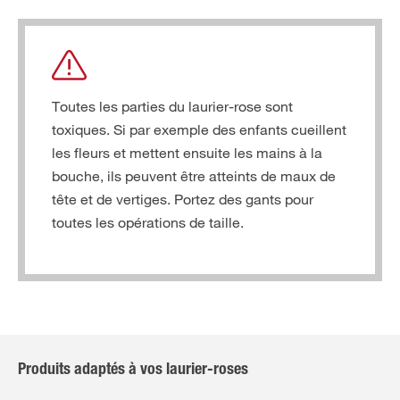
Toutes les parties du laurier-rose sont
toxiques. Si par exemple des enfants cueillent
les fleurs et mettent ensuite les mains à la
bouche, ils peuvent être atteints de maux de
tête et de vertiges. Portez des gants pour
toutes les opérations de taille.
Produits adaptés à vos laurier-roses