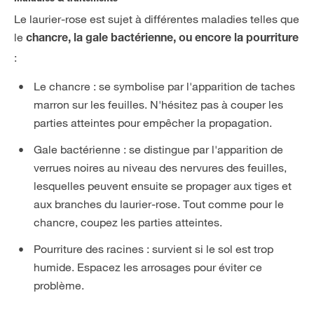
Le laurier-rose est sujet à différentes maladies telles que
le
chancre, la gale bactérienne, ou encore la pourriture
:
Le chancre : se symbolise par l'apparition de taches
marron sur les feuilles. N'hésitez pas à couper les
parties atteintes pour empêcher la propagation.
Gale bactérienne : se distingue par l'apparition de
verrues noires au niveau des nervures des feuilles,
lesquelles peuvent ensuite se propager aux tiges et
aux branches du laurier-rose. Tout comme pour le
chancre, coupez les parties atteintes.
Pourriture des racines : survient si le sol est trop
humide. Espacez les arrosages pour éviter ce
problème.