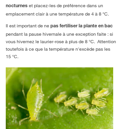
et placez-les de préférence dans un
nocturnes
emplacement clair à une température de 4 à 8 °C.
Il est important de ne
pas fertiliser la plante en bac
pendant la pause hivernale à une exception faite : si
vous hivernez le laurier-rose à plus de 8 °C. Attention
toutefois à ce que la température n'excède pas les
15 °C.