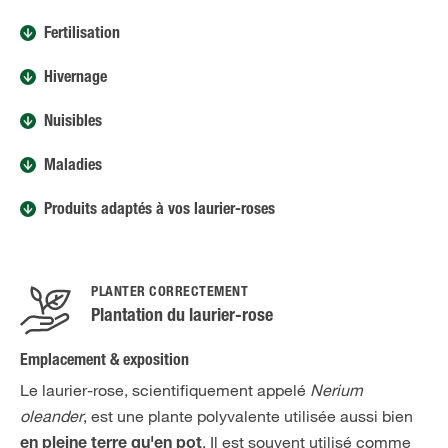
Fertilisation
Hivernage
Nuisibles
Maladies
Produits adaptés à vos laurier-roses
PLANTER CORRECTEMENT
Plantation du laurier-rose
Emplacement & exposition
Le laurier-rose, scientifiquement appelé
Nerium
oleander
, est une plante polyvalente utilisée aussi bien
. Il est souvent utilisé comme
en pleine terre qu'en pot