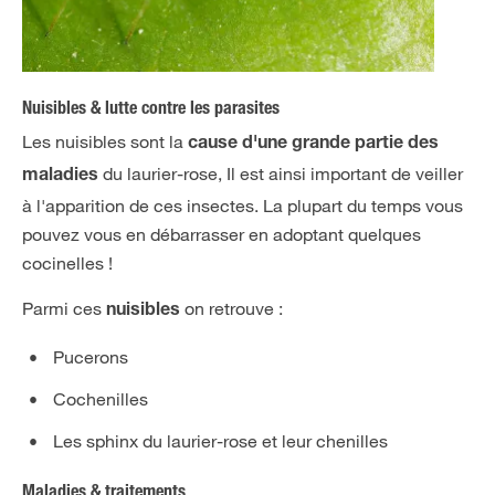
Nuisibles & lutte contre les parasites
Les nuisibles sont la
cause d'une grande partie des
du laurier-rose, Il est ainsi important de veiller
maladies
à l'apparition de ces insectes. La plupart du temps vous
pouvez vous en débarrasser en adoptant quelques
cocinelles !
Parmi ces
on retrouve :
nuisibles
Pucerons
Cochenilles
Les sphinx du laurier-rose et leur chenilles
Maladies & traitements