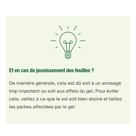
Et en cas de jaunissement des feuilles ?
De manière générale, cela est dû soit à un arrosage
trop important ou soit aux effets du gel. Pour éviter
cela, veillez à ce que le sol soit bien drainé et taillez
les parties affectées par le gel.