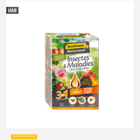
Soins des plantes