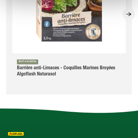
Anti-nuisibles
Barrière anti-Limaces - Coquilles Marines Broyées
Algoflash Naturasol