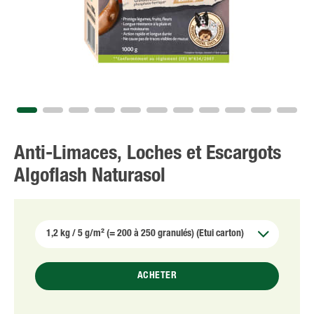
Anti-Limaces, Loches et Escargots
Algoflash Naturasol
ACHETER