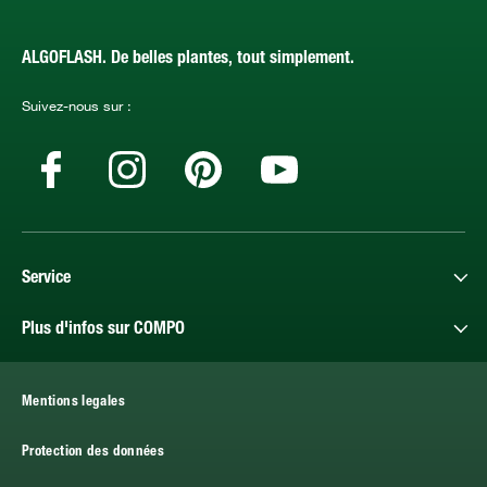
ALGOFLASH. De belles plantes, tout simplement.
Suivez-nous sur :
Service
Plus d'infos sur COMPO
Mentions legales
Protection des données