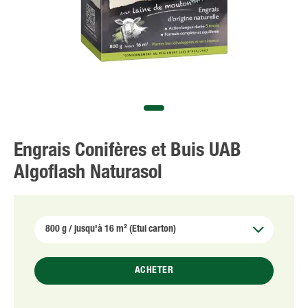
Engrais Conifères et Buis UAB
Algoflash Naturasol
ACHETER