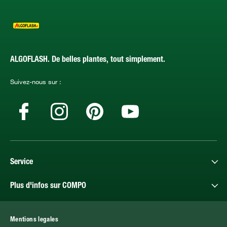
ALGOFLASH. De belles plantes, tout simplement.
Suivez-nous sur :
Service
Plus d'infos sur COMPO
Mentions legales