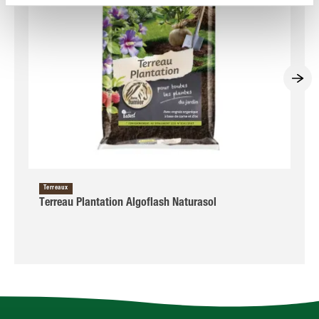
Terreaux
Terreau Plantation Algoflash Naturasol