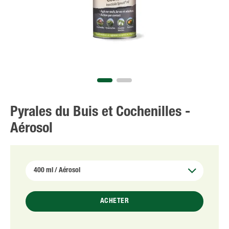
Pyrales du Buis et Cochenilles -
Aérosol
ACHETER