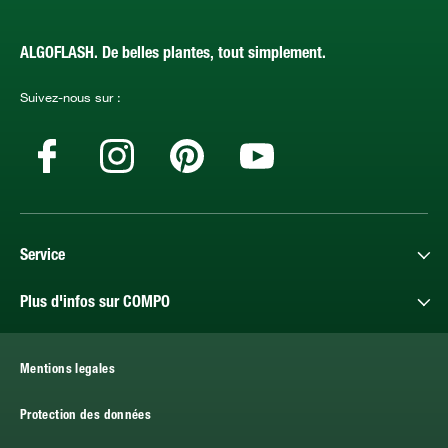
ALGOFLASH. De belles plantes, tout simplement.
Suivez-nous sur :
Service
Plus d'infos sur COMPO
Mentions legales
Protection des données