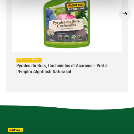
Soins des plantes
Pyrales du Buis, Cochenilles et Acariens - Prêt à
l'Emploi Algoflash Naturasol