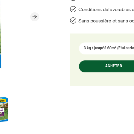
Conditions défavorables 
Sans poussière et sans o
ACHETER