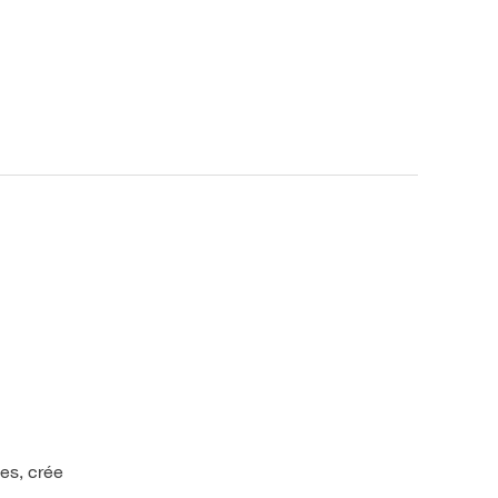
ses, crée