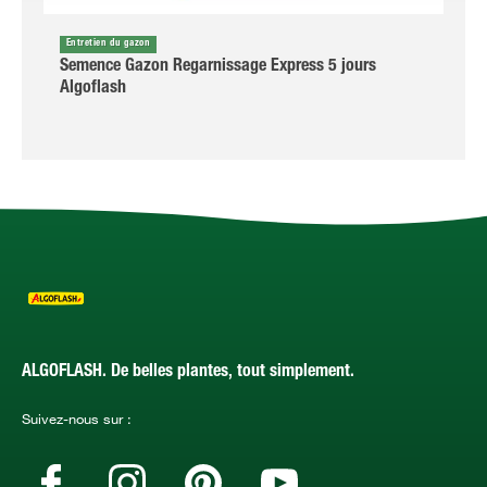
Entretien du gazon
Semence Gazon Regarnissage Express 5 jours
Algoflash
ALGOFLASH. De belles plantes, tout simplement.
Suivez-nous sur :