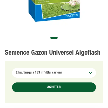
Semence Gazon Universel Algoflash
ACHETER