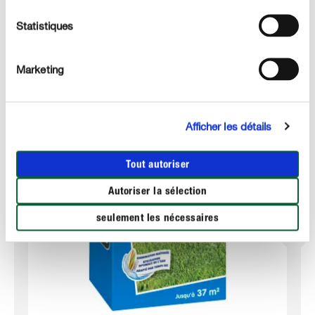
Statistiques
Ces produits pourraient aussi vous intéresser :
Marketing
Afficher les détails
Tout autoriser
Autoriser la sélection
seulement les nécessaires