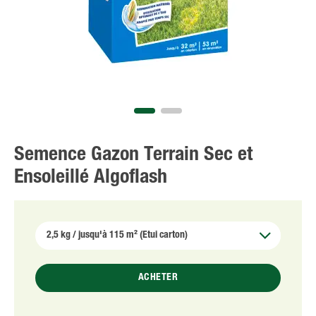
Semence Gazon Terrain Sec et
Ensoleillé Algoflash
ACHETER