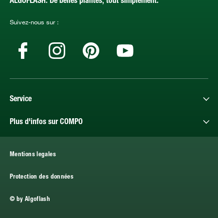
ALGOFLASH. De belles plantes, tout simplement.
Suivez-nous sur :
Service
Plus d'infos sur COMPO
Mentions legales
Protection des données
© by Algoflash