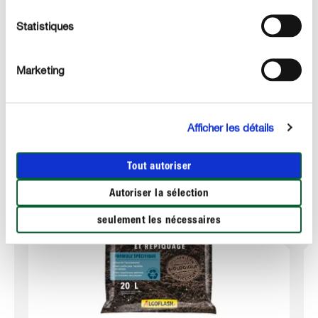
Statistiques
Ces produits pourraient vous intéresser :
Marketing
Afficher les détails
Tout autoriser
Autoriser la sélection
seulement les nécessaires