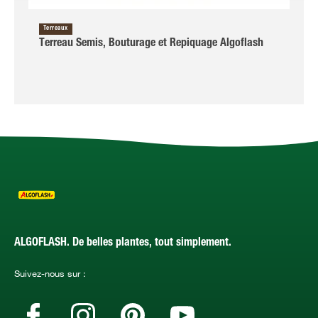
Terreaux
Terreau Semis, Bouturage et Repiquage Algoflash
ALGOFLASH. De belles plantes, tout simplement.
Suivez-nous sur :