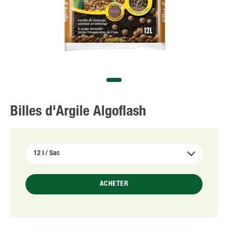
Billes d'Argile Algoflash
ACHETER