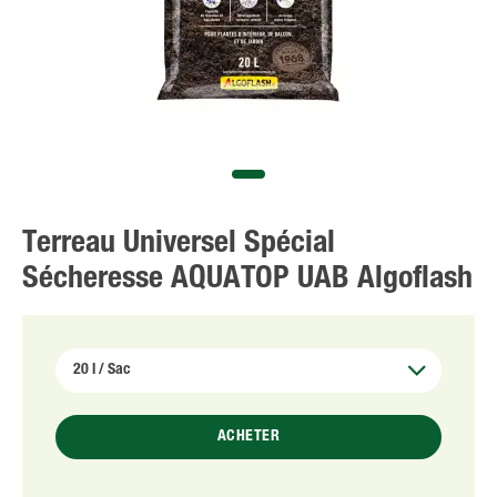
Terreau Universel Spécial
Sécheresse AQUATOP UAB Algoflash
ACHETER