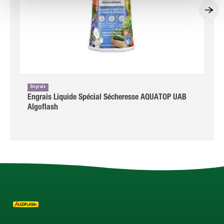
Engrais
Engrais Liquide Spécial Sécheresse AQUATOP UAB
Algoflash