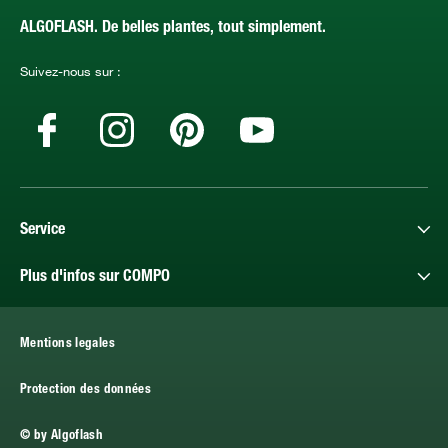
ALGOFLASH. De belles plantes, tout simplement.
Suivez-nous sur :
Service
Plus d'infos sur COMPO
Mentions legales
Protection des données
© by Algoflash