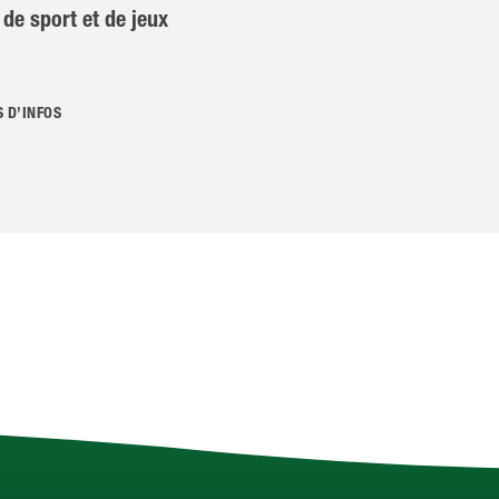
de sport et de jeux
S D’INFOS