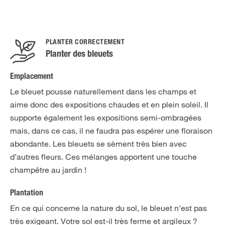
PLANTER CORRECTEMENT
Planter des bleuets
Emplacement
Le bleuet pousse naturellement dans les champs et
aime donc des expositions chaudes et en plein soleil. Il
supporte également les expositions semi-ombragées
mais, dans ce cas, il ne faudra pas espérer une floraison
abondante. Les bleuets se sèment très bien avec
d’autres fleurs. Ces mélanges apportent une touche
champêtre au jardin !
Plantation
En ce qui concerne la nature du sol, le bleuet n'est pas
très exigeant. Votre sol est-il très ferme et argileux ?