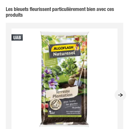
Les bleuets fleurissent particulièrement bien avec ces
produits