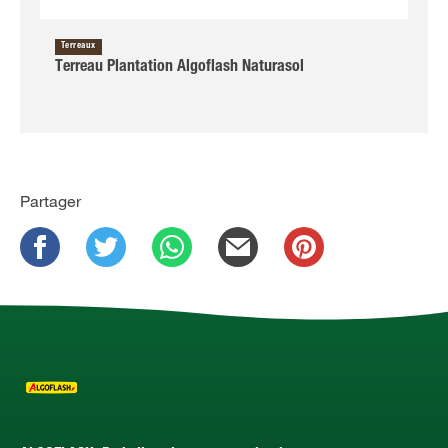
Terreaux
Terreau Plantation Algoflash Naturasol
Partager