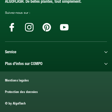
ALGOFLASH. De belles plantes, tout simplement.
Suivez-nous sur :
Service
Plus d'infos sur COMPO
Mentions legales
Protection des données
© by Algoflash