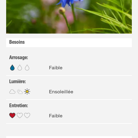
Besoins
Arrosage
:
Faible
Lumière
:
Ensoleillée
Entretien
:
Faible