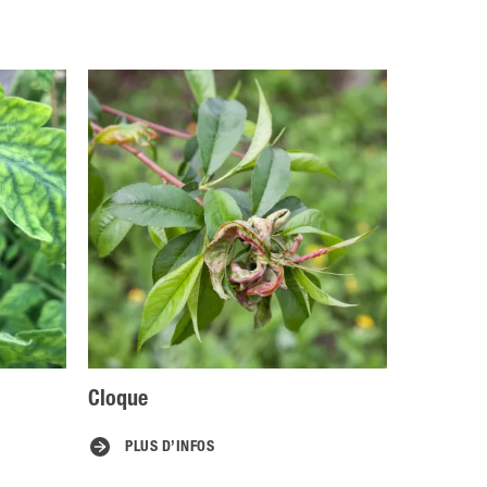
Cloque
PLUS D’INFOS