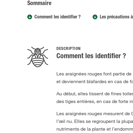
Sommaire
Comment les identifier ?
Les précautions à
DESCRIPTION
Comment les identifier ?
Les araignées rouges font partie de 
et deviennent blafardes en cas de fo
Au début, elles tissent de fines toile
des tiges entières, en cas de forte i
Les araignées rouges mesurent de 0,
l’œil nu. Elles se regroupent la plup
nutriments de la plante et l’endomm