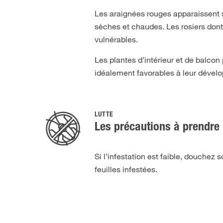
Les araignées rouges apparaissent su
sèches et chaudes. Les rosiers dont 
vulnérables.
Les plantes d’intérieur et de balcon
idéalement favorables à leur dévelo
LUTTE
Les précautions à prendre
Si l’infestation est faible, douchez 
feuilles infestées.