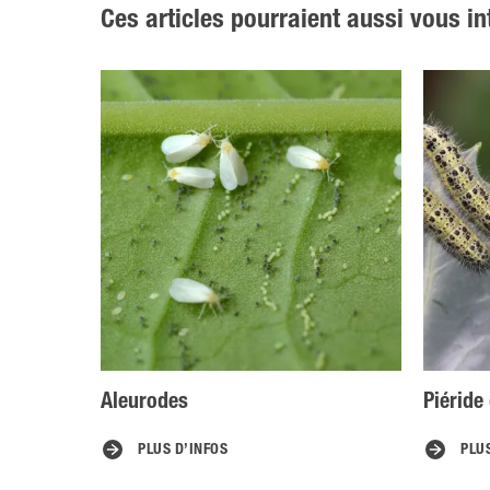
Ces articles pourraient aussi vous in
Aleurodes
Piéride
PLUS D’INFOS
PLU