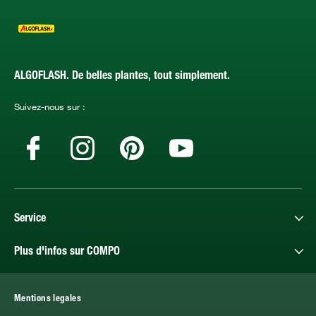
ALGOFLASH. De belles plantes, tout simplement.
Suivez-nous sur :
Service
Plus d'infos sur COMPO
Mentions legales