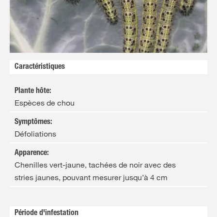
Caractéristiques
Plante hôte
:
Espèces de chou
Symptômes
:
Défoliations
Apparence
:
Chenilles vert-jaune, tachées de noir avec des
stries jaunes, pouvant mesurer jusqu’à 4 cm
Période d'infestation