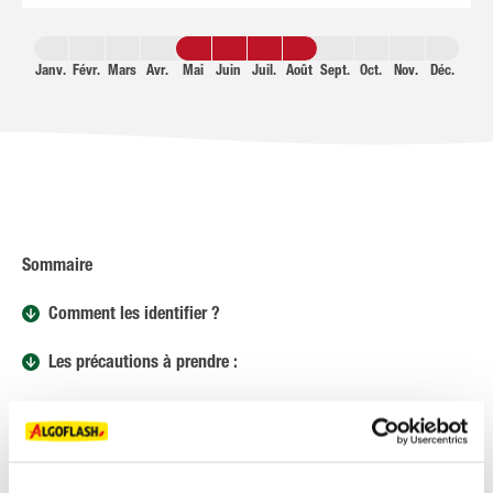
Janv.
Févr.
Mars
Avr.
Mai
Juin
Juil.
Août
Sept.
Oct.
Nov.
Déc.
Sommaire
Comment les identifier ?
Les précautions à prendre :
DESCRIPTION
Comment les identifier ?