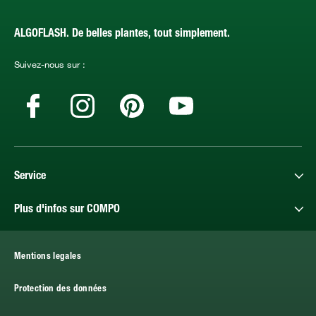
ALGOFLASH. De belles plantes, tout simplement.
Suivez-nous sur :
Service
Plus d'infos sur COMPO
Mentions legales
Protection des données