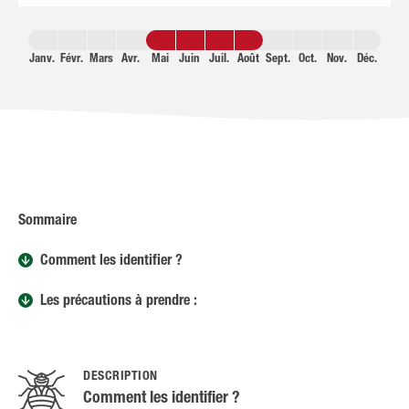
Janv.
Févr.
Mars
Avr.
Mai
Juin
Juil.
Août
Sept.
Oct.
Nov.
Déc.
Sommaire
Comment les identifier ?
Les précautions à prendre :
DESCRIPTION
Comment les identifier ?