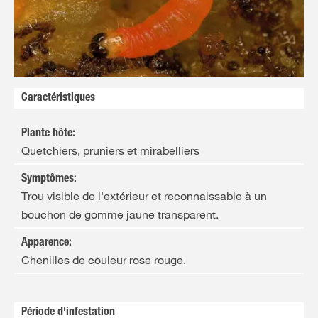
Caractéristiques
Plante hôte
:
Quetchiers, pruniers et mirabelliers
Symptômes
:
Trou visible de l'extérieur et reconnaissable à un
bouchon de gomme jaune transparent.
Apparence
:
Chenilles de couleur rose rouge.
Période d'infestation