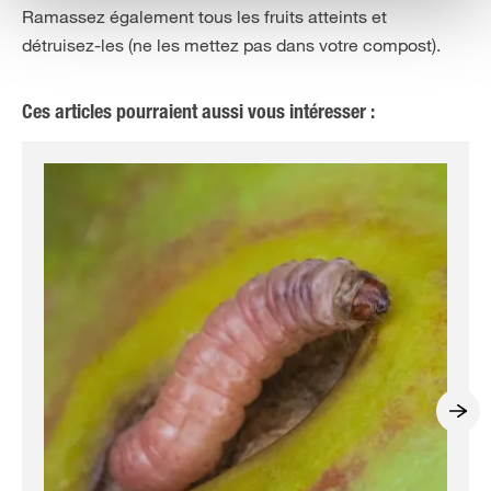
Ramassez également tous les fruits atteints et
détruisez-les (ne les mettez pas dans votre compost).
Ces articles pourraient aussi vous intéresser :