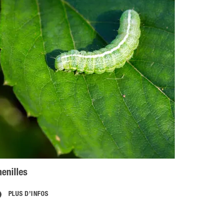
enilles
PLUS D’INFOS