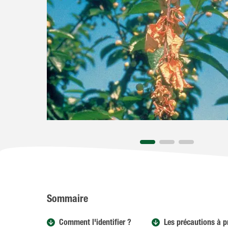
Sommaire
Comment l'identifier ?
Les précautions à p