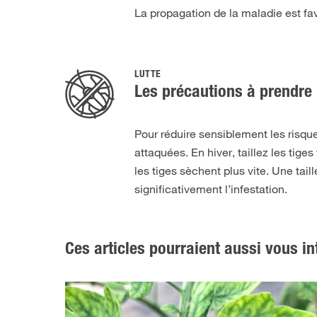
La propagation de la maladie est fa
LUTTE
Les précautions à prendre 
Pour réduire sensiblement les risque
attaquées. En hiver, taillez les tiges 
les tiges sèchent plus vite. Une tai
significativement l’infestation.
Ces articles pourraient aussi vous in