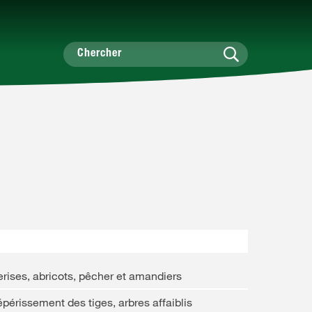
rises, abricots, pêcher et amandiers
périssement des tiges, arbres affaiblis