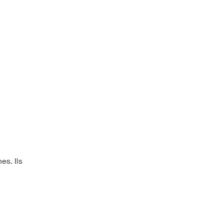
es. Ils