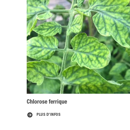
Chlorose ferrique
PLUS D’INFOS