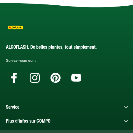
ALGOFLASH. De belles plantes, tout simplement.
Suivez-nous sur :
Service
Plus d'infos sur COMPO