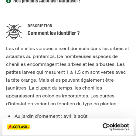
Nos produits Algoflash Naturasol :
DESCRIPTION
Comment les identifier ?
Les chenilles voraces élisent domicile dans les arbres et
arbustes au printemps. De nombreuses espèces de
chenilles endommagent les arbres et les arbustes. Les
petites larves qui mesurent 1 à 1,5 cm sont vertes avec
la tête orange. Mais elles peuvent également être
jaunâtres. La plupart du temps, les chenilles
apparaissent en colonies importantes. Les durées
d’infestation varient en fonction du type de plantes :
Au jardin d’ornement : avril à août
Rosiers : mai à septembre