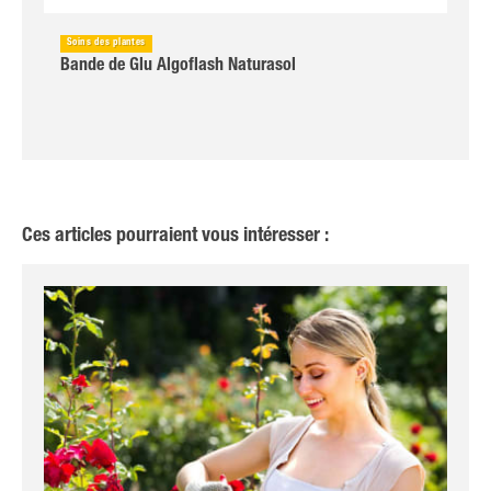
Soins des plantes
Bande de Glu Algoflash Naturasol
Ces articles pourraient vous intéresser :