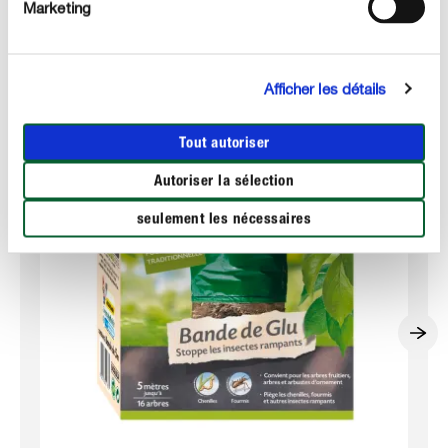
Marketing
Nos produits Algoflash Naturasol :
Afficher les détails
Tout autoriser
Autoriser la sélection
seulement les nécessaires