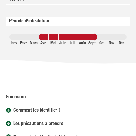
Période d'infestation
Janv.
Févr.
Mars
Avr.
Mai
Juin
Juil.
Août
Sept.
Oct.
Nov.
Déc.
Sommaire
Comment les identifier ?
Les précautions à prendre