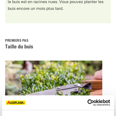
le buis est en racines nues. Vous pouvez planter les
buis encore un mois plus tard.
PREMIERS PAS
Taille du buis