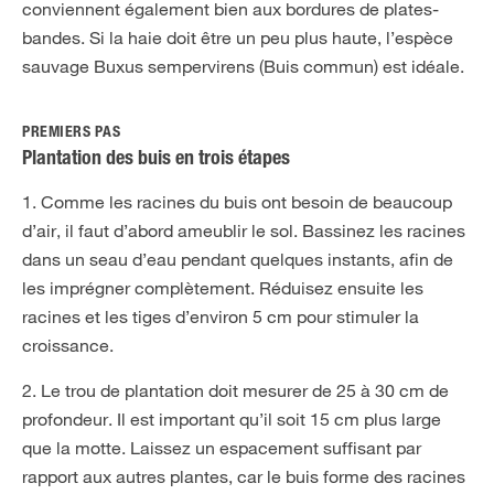
conviennent également bien aux bordures de plates-
bandes. Si la haie doit être un peu plus haute, l’espèce
sauvage Buxus sempervirens (Buis commun) est idéale.
PREMIERS PAS
Plantation des buis en trois étapes
1. Comme les racines du buis ont besoin de beaucoup
d’air, il faut d’abord ameublir le sol. Bassinez les racines
dans un seau d’eau pendant quelques instants, afin de
les imprégner complètement. Réduisez ensuite les
racines et les tiges d’environ 5 cm pour stimuler la
croissance.
2. Le trou de plantation doit mesurer de 25 à 30 cm de
profondeur. Il est important qu’il soit 15 cm plus large
que la motte. Laissez un espacement suffisant par
rapport aux autres plantes, car le buis forme des racines