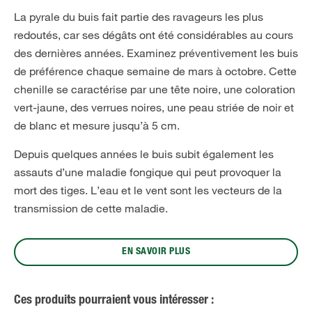
La pyrale du buis fait partie des ravageurs les plus
redoutés, car ses dégâts ont été considérables au cours
des dernières années. Examinez préventivement les buis
de préférence chaque semaine de mars à octobre. Cette
chenille se caractérise par une tête noire, une coloration
vert-jaune, des verrues noires, une peau striée de noir et
de blanc et mesure jusqu’à 5 cm.
Depuis quelques années le buis subit également les
assauts d’une maladie fongique qui peut provoquer la
mort des tiges. L’eau et le vent sont les vecteurs de la
transmission de cette maladie.
EN SAVOIR PLUS
Ces produits pourraient vous intéresser :