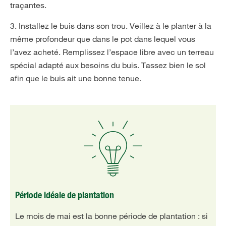
traçantes.
3. Installez le buis dans son trou. Veillez à le planter à la
même profondeur que dans le pot dans lequel vous
l’avez acheté. Remplissez l’espace libre avec un terreau
spécial adapté aux besoins du buis. Tassez bien le sol
afin que le buis ait une bonne tenue.
Période idéale de plantation
Le mois de mai est la bonne période de plantation : si