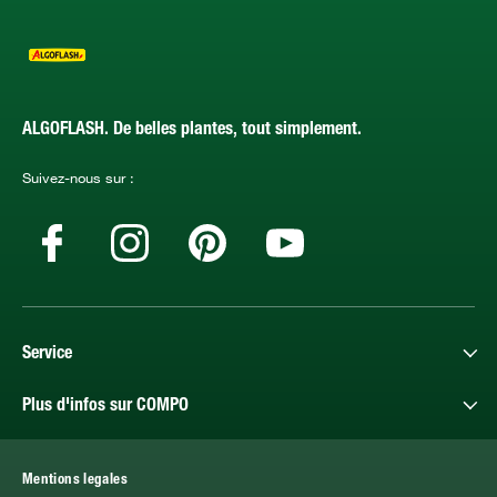
ALGOFLASH. De belles plantes, tout simplement.
Suivez-nous sur :
Service
Plus d'infos sur COMPO
Mentions legales