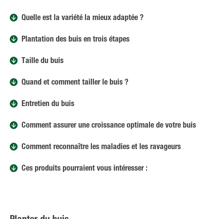
Quelle est la variété la mieux adaptée ?
Plantation des buis en trois étapes
Taille du buis
Quand et comment tailler le buis ?
Entretien du buis
Comment assurer une croissance optimale de votre buis
Comment reconnaître les maladies et les ravageurs
Ces produits pourraient vous intéresser :