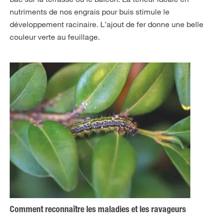
nutriments de nos engrais pour buis stimule le
développement racinaire. L’ajout de fer donne une belle
couleur verte au feuillage.
Comment reconnaître les maladies et les ravageurs