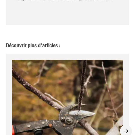
Découvrir plus d'articles :