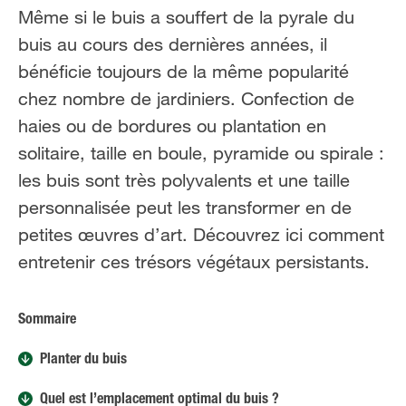
Même si le buis a souffert de la pyrale du
buis au cours des dernières années, il
bénéficie toujours de la même popularité
chez nombre de jardiniers. Confection de
haies ou de bordures ou plantation en
solitaire, taille en boule, pyramide ou spirale :
les buis sont très polyvalents et une taille
personnalisée peut les transformer en de
petites œuvres d’art. Découvrez ici comment
entretenir ces trésors végétaux persistants.
Sommaire
Planter du buis
Quel est l’emplacement optimal du buis ?