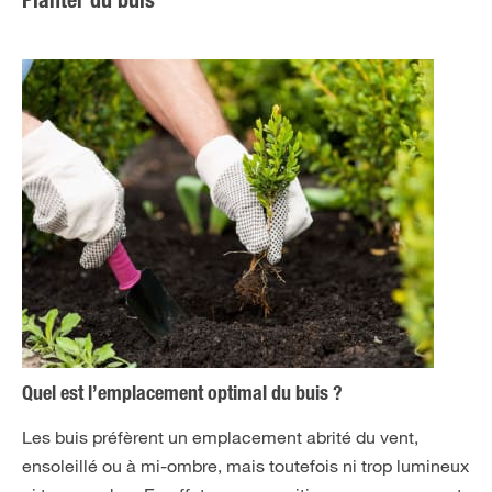
Planter du buis
Quel est l’emplacement optimal du buis ?
Les buis préfèrent un emplacement abrité du vent,
ensoleillé ou à mi-ombre, mais toutefois ni trop lumineux