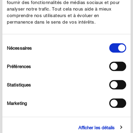
fournir des fonctionnalités de médias sociaux et pour
analyser notre trafic. Tout cela nous aide à mieux
comprendre nos utilisateurs et à évoluer en
permanence dans le sens de vos intérêts.
ARROSAGE
Haie
Sélection
Nécessaires
du
consentement
Préférences
Statistiques
Marketing
ARROSAGE
Gazon
Afficher les détails