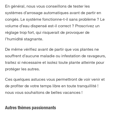
En général, nous vous conseillons de tester les
systèmes d’arrosage automatiques avant de partir en
congés. Le système fonctionne-t-il sans problème ? Le
volume d’eau dispensé est-il correct ? Proscrivez un
réglage trop fort, qui risquerait de provoquer de
l’humidité stagnante.
De même vérifiez avant de partir que vos plantes ne
souffrent d’aucune maladie ou infestation de ravageurs,
traitez si nécessaire et isolez toute plante atteinte pour
protéger les autres.
Ces quelques astuces vous permettront de voir venir et
de profiter de votre temps libre en toute tranquillité !
nous vous souhaitons de belles vacances !
Autres thèmes passionnants