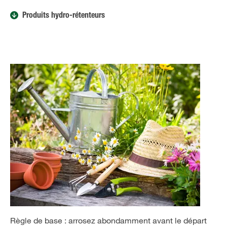
Produits hydro-rétenteurs
Règle de base : arrosez abondamment avant le départ