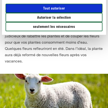
Tout autoriser
Autoriser la sélection
seulement les nécessaires
Cette mesure est radicale mais efficace : il peut s’avérer
judicieux de rabattre les plantes et de couper les fleurs
pour que vos plantes consomment moins d’eau.
Quelques fleurs refleuriront en été. Dans l’idéal, la plante
aura déjà reformé de nouvelles fleurs après vos
vacances.