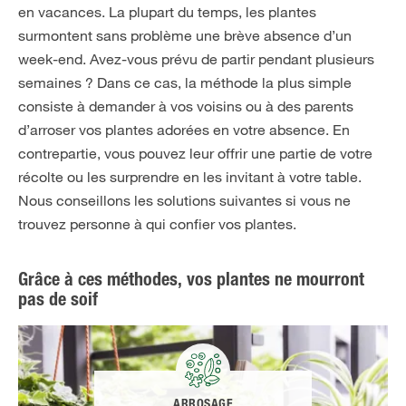
en vacances. La plupart du temps, les plantes
surmontent sans problème une brève absence d’un
week-end. Avez-vous prévu de partir pendant plusieurs
semaines ? Dans ce cas, la méthode la plus simple
consiste à demander à vos voisins ou à des parents
d’arroser vos plantes adorées en votre absence. En
contrepartie, vous pouvez leur offrir une partie de votre
récolte ou les surprendre en les invitant à votre table.
Nous conseillons les solutions suivantes si vous ne
trouvez personne à qui confier vos plantes.
Grâce à ces méthodes, vos plantes ne mourront
pas de soif
ARROSAGE