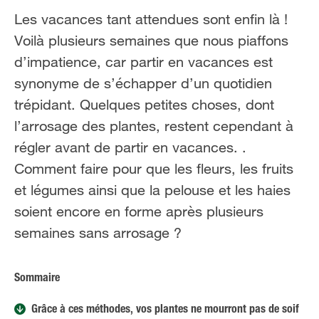
Les vacances tant attendues sont enfin là !
Voilà plusieurs semaines que nous piaffons
d’impatience, car partir en vacances est
synonyme de s’échapper d’un quotidien
trépidant. Quelques petites choses, dont
l’arrosage des plantes, restent cependant à
régler avant de partir en vacances. .
Comment faire pour que les fleurs, les fruits
et légumes ainsi que la pelouse et les haies
soient encore en forme après plusieurs
semaines sans arrosage ?
Sommaire
Grâce à ces méthodes, vos plantes ne mourront pas de soif