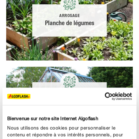
ARROSAGE
Planche de légumes
ARROSAGE
Serre
Bienvenue sur notre site Internet Algoflash
Nous utilisons des cookies pour personnaliser le
contenu et répondre à vos intérêts personnels, pour