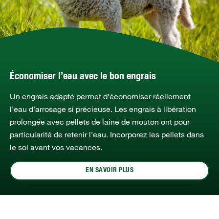
Économiser l’eau avec le bon engrais
Un engrais adapté permet d’économiser réellement
l’eau d’arrosage si précieuse. Les engrais à libération
prolongée avec pellets de laine de mouton ont pour
particularité de retenir l’eau. Incorporez les pellets dans
le sol avant vos vacances.
EN SAVOIR PLUS