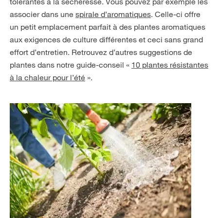
tolérantes à la sécheresse. Vous pouvez par exemple les
associer dans une
spirale d’aromatiques
. Celle-ci offre
un petit emplacement parfait à des plantes aromatiques
aux exigences de culture différentes et ceci sans grand
effort d’entretien. Retrouvez d’autres suggestions de
plantes dans notre guide-conseil «
10 plantes résistantes
à la chaleur pour l’été
».