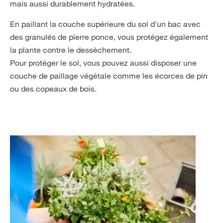
mais aussi durablement hydratées.
En paillant la couche supérieure du sol d'un bac avec
des granulés de pierre ponce, vous protégez également
la plante contre le dessèchement.
Pour protéger le sol, vous pouvez aussi disposer une
couche de paillage végétale comme les écorces de pin
ou des copeaux de bois.