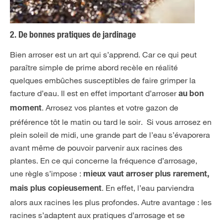
2. De bonnes pratiques de jardinage
Bien arroser est un art qui s’apprend. Car ce qui peut
paraître simple de prime abord recèle en réalité
quelques embûches susceptibles de faire grimper la
facture d’eau. Il est en effet important d’arroser
au bon
. Arrosez vos plantes et votre gazon de
moment
préférence tôt le matin ou tard le soir. Si vous arrosez en
plein soleil de midi, une grande part de l’eau s’évaporera
avant même de pouvoir parvenir aux racines des
plantes. En ce qui concerne la fréquence d’arrosage,
une règle s’impose :
mieux vaut arroser plus rarement,
. En effet, l’eau parviendra
mais plus copieusement
alors aux racines les plus profondes. Autre avantage : les
racines s’adaptent aux pratiques d’arrosage et se