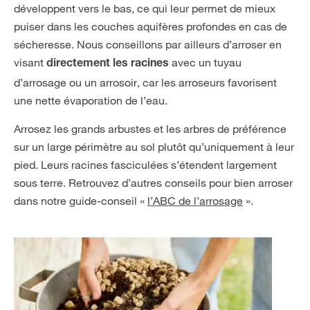
développent vers le bas, ce qui leur permet de mieux
puiser dans les couches aquifères profondes en cas de
sécheresse. Nous conseillons par ailleurs d’arroser en
visant
avec un tuyau
directement les racines
d’arrosage ou un arrosoir, car les arroseurs favorisent
une nette évaporation de l’eau.
Arrosez les grands arbustes et les arbres de préférence
sur un large périmètre au sol plutôt qu’uniquement à leur
pied. Leurs racines fasciculées s’étendent largement
sous terre. Retrouvez d’autres conseils pour bien arroser
dans notre guide-conseil «
l’ABC de l’arrosage
».