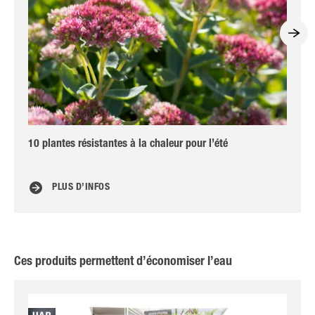
10 plantes résistantes à la chaleur pour l’été
Co
PLUS D’INFOS
Ces produits permettent d’économiser l’eau