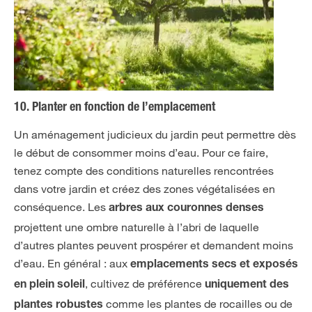
10. Planter en fonction de l’emplacement
Un aménagement judicieux du jardin peut permettre dès
le début de consommer moins d’eau. Pour ce faire,
tenez compte des conditions naturelles rencontrées
dans votre jardin et créez des zones végétalisées en
conséquence. Les
arbres aux couronnes denses
projettent une ombre naturelle à l’abri de laquelle
d’autres plantes peuvent prospérer et demandent moins
d’eau. En général : aux
emplacements secs et exposés
, cultivez de préférence
en plein soleil
uniquement des
comme les plantes de rocailles ou de
plantes robustes