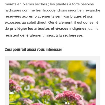
murets en pierres sèches ; les plantes à forts besoins
hydriques comme les rhododendrons seront en revanche
réservées aux emplacements semi-ombragés et non
exposées au soleil direct. Généralement, il est conseillé
de
, car ils
privilégier les arbustes et vivaces indigènes
résistent généralement mieux à la sécheresse.
Ceci pourrait aussi vous intéresser