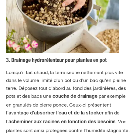
3. Drainage hydrorétenteur pour plantes en pot
Lorsqu’il fait chaud, la terre sèche nettement plus vite
dans le volume limité d’un pot ou d’un bac qu’en pleine
terre. Déposez tout d’abord au fond des jardinières, des
pots et des bacs une
par exemple
couche de drainage
en
granulés de pierre ponce
. Ceux-ci présentent
l’avantage d’
afin de
absorber l’eau et de la stocker
l’
. Vos
acheminer aux racines en fonction des besoins
plantes sont ainsi protégées contre l’humidité stagnante,