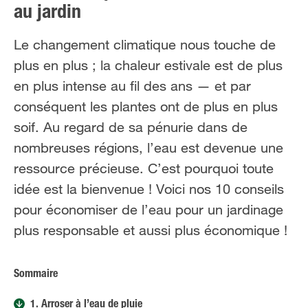
au jardin
Le changement climatique nous touche de
plus en plus ; la chaleur estivale est de plus
en plus intense au fil des ans — et par
conséquent les plantes ont de plus en plus
soif. Au regard de sa pénurie dans de
nombreuses régions, l’eau est devenue une
ressource précieuse. C’est pourquoi toute
idée est la bienvenue ! Voici nos 10 conseils
pour économiser de l’eau pour un jardinage
plus responsable et aussi plus économique !
Sommaire
1. Arroser à l’eau de pluie