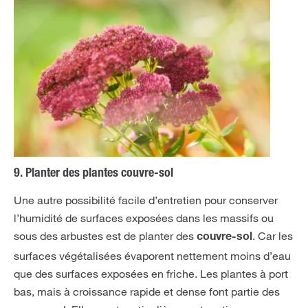
9. Planter des plantes couvre-sol
Une autre possibilité facile d’entretien pour conserver
l’humidité de surfaces exposées dans les massifs ou
sous des arbustes est de planter des
. Car les
couvre-sol
surfaces végétalisées évaporent nettement moins d’eau
que des surfaces exposées en friche. Les plantes à port
bas, mais à croissance rapide et dense font partie des