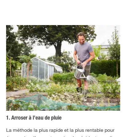
1. Arroser à l’eau de pluie
La méthode la plus rapide et la plus rentable pour