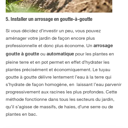
5. Installer un arrosage en goutte-à-goutte
Si vous décidez d’investir un peu, vous pouvez
aménager votre jardin de façon encore plus
professionnelle et donc plus économe. Un
arrosage
ou
pour les plantes en
goutte à goutte
automatique
pleine terre et en pot permet en effet d’hydrater les
plantes précisément et économiquement. Le tuyau
goutte à goutte délivre lentement l’eau à la terre qui
s’hydrate de façon homogène, en laissant l’eau parvenir
progressivement aux racines les plus profondes. Cette
méthode fonctionne dans tous les secteurs du jardin,
qu’il s’agisse de massifs, de haies, d’une serre ou de
plantes en bac.