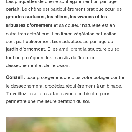
Les plaquettes de chêne sont également un paillage
parfait. Le chêne est particulièrement pratique pour les
grandes surfaces, les allées, les vivaces et les
et sa couleur naturelle est en
arbustes d’ornement
outre très esthétique. Les fibres végétales naturelles
sont particulièrement bien adaptées au paillage du
. Elles améliorent la structure du sol
jardin d’ornement
tout en protégeant les massifs de fleurs du
dessèchement et de l’érosion.
: pour protéger encore plus votre potager contre
Conseil
le dessèchement, procédez régulièrement à un binage.
Travaillez le sol en surface avec une binette pour
permettre une meilleure aération du sol.