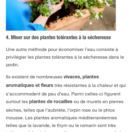
4. Miser sur des plantes tolérantes à la sécheresse
Une autre méthode pour économiser l’eau consiste à
privilégier les plantes tolérantes à la sécheresse dans le
jardin.
Ils existent de nombreuses
vivaces, plantes
très résistantes à la chaleur et qui
aromatiques et fleurs
s’accommodent de peu d’eau. Parmi celles-ci figurent
surtout les
ou de murets en pierres
plantes de rocailles
sèches, telles que l’aubriète, l’orpin rose ou le phlox
mousse. Les plantes aromatiques méditerranéennes
telles que la lavande, le thym ou le romarin sont très