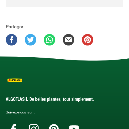
Partager
ALGOFLASH. De belles plantes, tout simplement.
Suivez-nous sur :