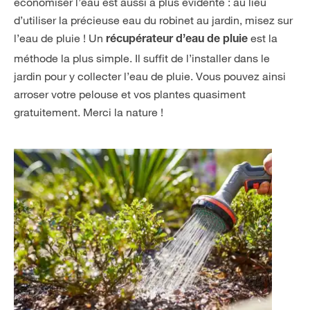
économiser l’eau est aussi a plus évidente : au lieu
d’utiliser la précieuse eau du robinet au jardin, misez sur
l’eau de pluie ! Un
est la
récupérateur d’eau de pluie
méthode la plus simple. Il suffit de l’installer dans le
jardin pour y collecter l’eau de pluie. Vous pouvez ainsi
arroser votre pelouse et vos plantes quasiment
gratuitement. Merci la nature !