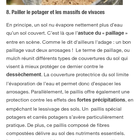
8. Pailler le potager et les massifs de vivaces
En principe, un sol nu évapore nettement plus d’eau
qu’un sol couvert. C’est là que l’
astuce du « paillage »
entre en scène. Comme le dit d'ailleurs l'adage : un bon
paillage vaut deux arrosages ! Le terme de paillage, ou
mulch réunit différents types de couvertures du sol qui
visent à mieux protéger ce dernier contre le
. La couverture protectrice du sol limite
dessèchement
l’évaporation de l’eau et permet donc d’espacer les
arrosages. Parallèlement, le paillis offre également une
protection contre les effets des
, en
fortes précipitations
empêchant le lessivage des sols. Un paillis spécial
potagers et carrés potagers s’avère particulièrement
pratique. De plus, ce paillis composé de fibres
compostées délivre au sol des nutriments essentiels.