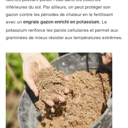
inférieures du sol. Par ailleurs, on peut protéger son
gazon contre les périodes de chaleur en le fertilisant
avec un
. Le
engrais gazon enrichi en potassium
potassium renforce les parois cellulaires et permet aux
graminées de mieux résister aux températures extrêmes.