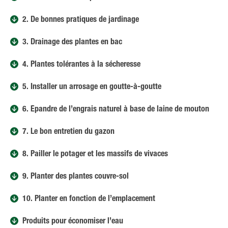
2. De bonnes pratiques de jardinage
3. Drainage des plantes en bac
4. Plantes tolérantes à la sécheresse
5. Installer un arrosage en goutte-à-goutte
6. Épandre de l’engrais naturel à base de laine de mouton
7. Le bon entretien du gazon
8. Pailler le potager et les massifs de vivaces
9. Planter des plantes couvre-sol
10. Planter en fonction de l’emplacement
Produits pour économiser l’eau