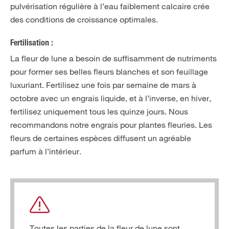
pulvérisation régulière à l’eau faiblement calcaire crée
des conditions de croissance optimales.
Fertilisation :
La fleur de lune a besoin de suffisamment de nutriments
pour former ses belles fleurs blanches et son feuillage
luxuriant. Fertilisez une fois par semaine de mars à
octobre avec un engrais liquide, et à l’inverse, en hiver,
fertilisez uniquement tous les quinze jours. Nous
recommandons notre engrais pour plantes fleuries. Les
fleurs de certaines espèces diffusent un agréable
parfum à l’intérieur.
Toutes les parties de la fleur de lune sont