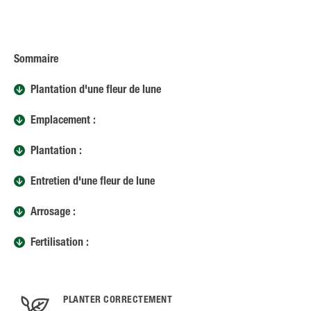
Sommaire
Plantation d'une fleur de lune
Emplacement :
Plantation :
Entretien d'une fleur de lune
Arrosage :
Fertilisation :
PLANTER CORRECTEMENT