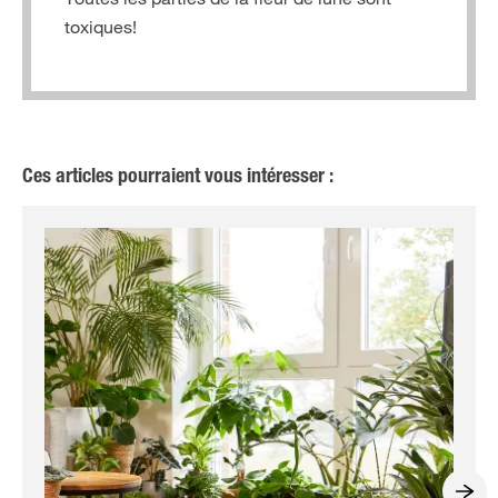
toxiques!
Ces articles pourraient vous intéresser :