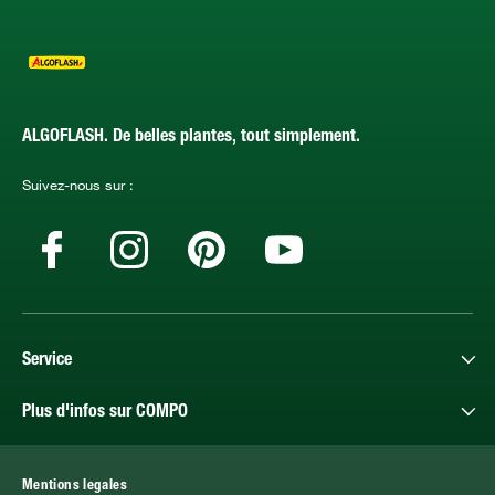
ALGOFLASH. De belles plantes, tout simplement.
Suivez-nous sur :
Service
Plus d'infos sur COMPO
Mentions legales