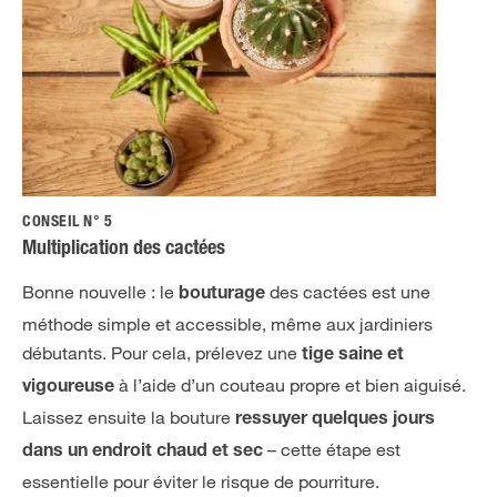
CONSEIL N° 5
Multiplication des cactées
Bonne nouvelle : le
des cactées est une
bouturage
méthode simple et accessible, même aux jardiniers
débutants. Pour cela, prélevez une
tige saine et
à l’aide d’un couteau propre et bien aiguisé.
vigoureuse
Laissez ensuite la bouture
ressuyer quelques jours
– cette étape est
dans un endroit chaud et sec
essentielle pour éviter le risque de pourriture.