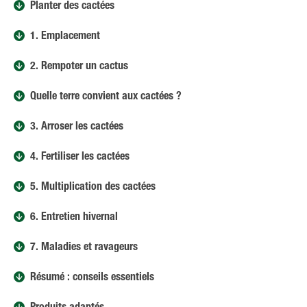
Planter des cactées
1. Emplacement
2. Rempoter un cactus
Quelle terre convient aux cactées ?
3. Arroser les cactées
4. Fertiliser les cactées
5. Multiplication des cactées
6. Entretien hivernal
7. Maladies et ravageurs
Résumé : conseils essentiels