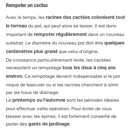
Rempoter un cactus
Avec le temps, les
racines des cactées colonisent tout
du pot, qui peut alors se tasser. Il est donc
le terreau
important de
dans un nouveau
rempoter régulièrement
substrat. Le diamètre du nouveau pot doit être
quelques
que celui d’origine.
centimètres plus grand
De croissance particulièrement lente, les cactées
nécessitent un rempotage
tous les deux à cinq ans
. Ce rempotage devient indispensable si le pot
environ
risque de basculer ou si les racines cherchent à sortir
par les trous de drainage.
Le
sont les périodes idéales
printemps ou l’automne
pour effectuer cette opération. Pour éviter de vous
blesser avec les épines, il est fortement conseillé de
porter des
.
gants de jardinage