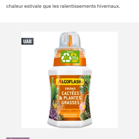
chaleur estivale que les ralentissements hivernaux.