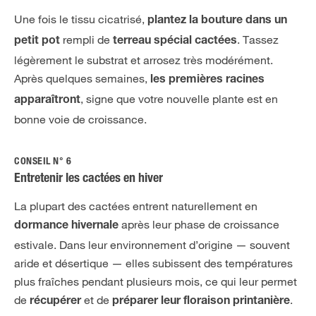
Une fois le tissu cicatrisé,
plantez la bouture dans un
rempli de
. Tassez
petit pot
terreau spécial cactées
légèrement le substrat et arrosez très modérément.
Après quelques semaines,
les premières racines
, signe que votre nouvelle plante est en
apparaîtront
bonne voie de croissance.
CONSEIL N° 6
Entretenir les cactées en hiver
La plupart des cactées entrent naturellement en
après leur phase de croissance
dormance hivernale
estivale. Dans leur environnement d’origine — souvent
aride et désertique — elles subissent des températures
plus fraîches pendant plusieurs mois, ce qui leur permet
de
et de
.
récupérer
préparer leur floraison printanière