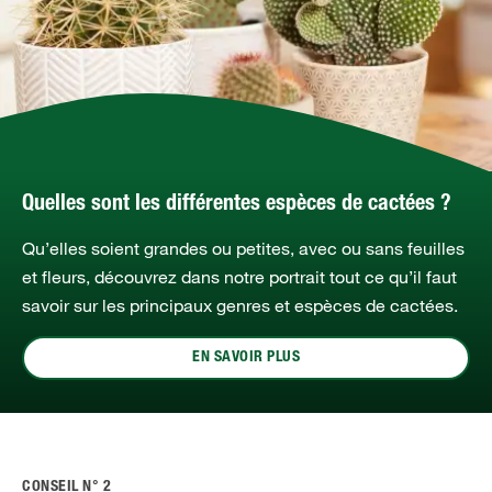
Quelles sont les différentes espèces de cactées ?
Qu’elles soient grandes ou petites, avec ou sans feuilles
et fleurs, découvrez dans notre portrait tout ce qu’il faut
savoir sur les principaux genres et espèces de cactées.
EN SAVOIR PLUS
CONSEIL N° 2