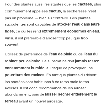
Pour des plantes aussi résistantes que les
, plus
cactées
communément appelées
, la sécheresse n’est
cactus
pas un problème — bien au contraire. Ces plantes
succulentes sont capables de
stocker l’eau dans leurs
, ce qui les rend
.
tiges
extrêmement économes en eau
Ainsi, il est préférable d’arroser trop peu que trop
souvent.
Utilisez de préférence de
ou de
l’eau de pluie
l’eau du
. Le substrat ne doit
robinet peu calcaire
jamais rester
, au risque de provoquer une
constamment humide
. En tant que plantes du désert,
pourriture des racines
les cactées sont habituées à de rares mais fortes
averses. Il est donc recommandé de les arroser
abondamment, puis de
laisser sécher entièrement le
avant un nouvel arrosage.
terreau