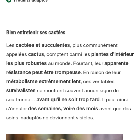
Produits adaptés
Bien entretenir ses cactées
Les
, plus communément
cactées et succulentes
appelées
, comptent parmi les
cactus
plantes d’intérieur
au monde. Pourtant, leur
les plus robustes
apparente
. En raison de leur
résistance peut être trompeuse
, ces véritables
métabolisme extrêmement lent
ne montrent souvent aucun signe de
survivalistes
souffrance…
. Il peut ainsi
avant qu’il ne soit trop tard
s’écouler
avant que des
des semaines, voire des mois
soins inadaptés ne deviennent visibles.