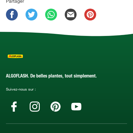
Partager
ALGOFLASH. De belles plantes, tout simplement.
Suivez-nous sur :