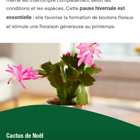
conditions et les espèces. Cette
pause hivernale est
: elle favorise la formation de boutons floraux
essentielle
et stimule une floraison généreuse au printemps.
Cactus de Noël