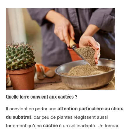
Quelle terre convient aux cactées ?
Il convient de porter une
attention particulière au choix
, car peu de plantes réagissent aussi
du substrat
fortement qu’une
à un sol inadapté. Un terreau
cactée