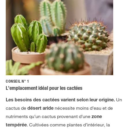
CONSEIL N° 1
L’emplacement idéal pour les cactées
Un
Les besoins des cactées varient selon leur origine.
cactus de
nécessite moins d’eau et de
désert aride
nutriments qu’un cactus provenant d’une
zone
. Cultivées comme plantes d’intérieur, la
tempérée