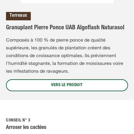
Terreaux
Granuplant Pierre Ponce UAB Algoflash Naturasol
Composés à 100 % de pierre ponce de qualité
supérieure, les granulés de plantation créent des
conditions de croissance optimales. Ils préviennent
l’humidité stagnante, la formation de moisissures voire
les infestations de ravageurs.
VERS LE PRODUIT
CONSEIL N° 3
Arroser les cactées