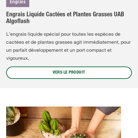
Engrais
Engrais Liquide Cactées et Plantes Grasses UAB
Algoflash
L’engrais liquide spécial pour toutes les espèces de
cactées et de plantes grasses agit immédiatement, pour
un parfait développement et un port compact et
vigoureux.
VERS LE PRODUIT