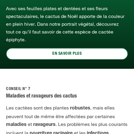
Avec ses feuilles plates et dentées et ses fleurs
spectaculaires, le cactus de Noël apporte de la couleur
en plein hiver. Dans notre portrait végétal, découvrez
tout ce qu’il faut savoir de cette espèce de cactée
épiphyte.
EN SAVOIR PLUS
CONSEIL N° 7
Maladies et ravageurs des cactus
Les cactées sont des plantes
, mais elles
robustes
peuvent tout de même être affectées par certaines
et
. Les problèmes les plus courants
maladies
ravageurs
incluent la
et les
pourriture racinaire
infections