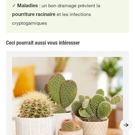
✓
: un bon drainage prévient la
Maladies
et les infections
pourriture racinaire
cryptogamiques
Ceci pourrait aussi vous intéresser