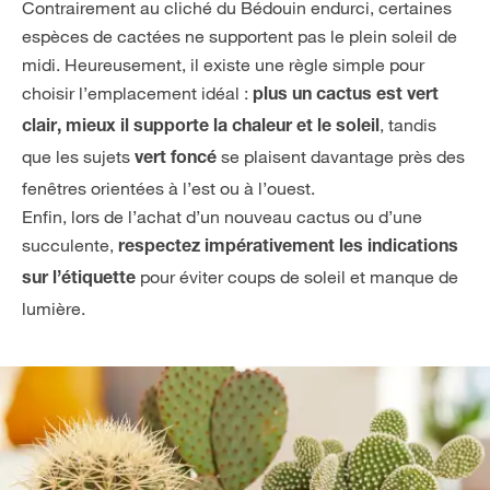
Contrairement au cliché du Bédouin endurci, certaines
espèces de cactées ne supportent pas le plein soleil de
midi. Heureusement, il existe une règle simple pour
choisir l’emplacement idéal :
plus un cactus est vert
, tandis
clair, mieux il supporte la chaleur et le soleil
que les sujets
se plaisent davantage près des
vert foncé
fenêtres orientées à l’est ou à l’ouest.
Enfin, lors de l’achat d’un nouveau cactus ou d’une
succulente,
respectez impérativement les indications
pour éviter coups de soleil et manque de
sur l’étiquette
lumière.