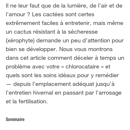
Il ne leur faut que de la lumière, de l’air et de
l’amour ? Les cactées sont certes
extrêmement faciles à entretenir, mais même
un cactus résistant à la sécheresse
(xérophyte) demande un peu d’attention pour
bien se développer. Nous vous montrons
dans cet article comment déceler à temps un
problème avec votre « chlorocataire » et
quels sont les soins idéaux pour y remédier
— depuis l’emplacement adéquat jusqu’à
l’entretien hivernal en passant par l’arrosage
et la fertilisation.
Sommaire