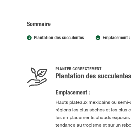
Sommaire
Plantation des succulentes
Emplacement :
PLANTER CORRECTEMENT
Plantation des succulente
Emplacement :
Hauts plateaux mexicains ou semi-dé
régions les plus sèches et les plus
les emplacements chauds exposés au 
tendance au tropisme et sur un rebo