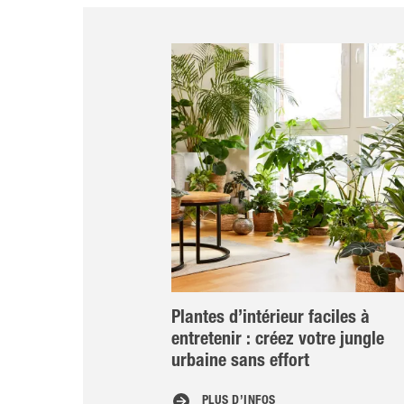
Plantes d’intérieur faciles à
entretenir : créez votre jungle
urbaine sans effort
PLUS D’INFOS