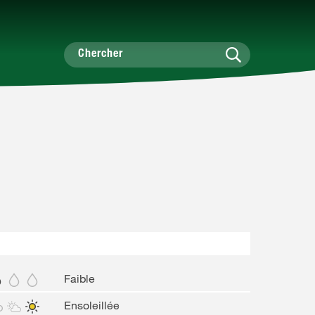
Faible
Ensoleillée