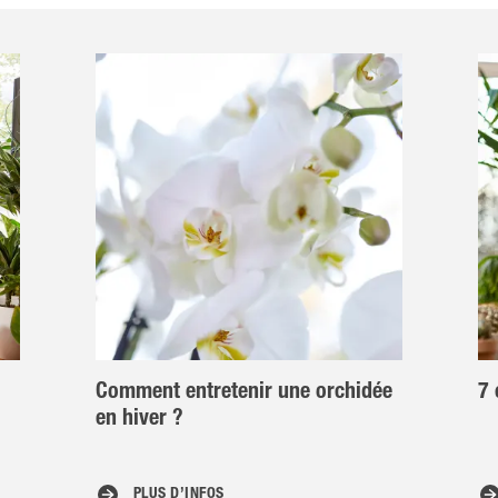
Comment entretenir une orchidée
7 
en hiver ?
PLUS D’INFOS