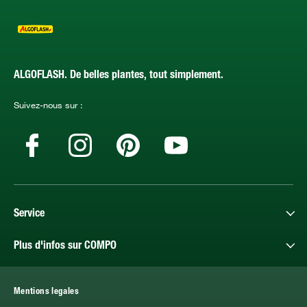
ALGOFLASH. De belles plantes, tout simplement.
Suivez-nous sur :
Service
Plus d'infos sur COMPO
Mentions legales