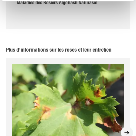
Maladies des Rosiers Algoflash Naturasol
Plus d’informations sur les roses et leur entretien