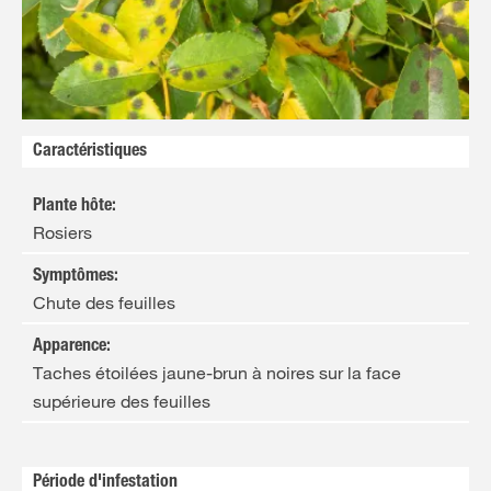
Caractéristiques
Plante hôte
:
Rosiers
Symptômes
:
Chute des feuilles
Apparence
:
Taches étoilées jaune-brun à noires sur la face
supérieure des feuilles
Période d'infestation