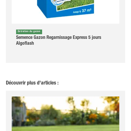
Entretien du gazon
Semence Gazon Regarnissage Express 5 jours
Algoflash
Découvrir plus d'articles :