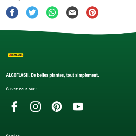
ALGOFLASH. De belles plantes, tout simplement.
Suivez-nous sur :