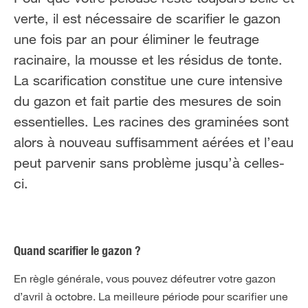
verte, il est nécessaire de scarifier le gazon
une fois par an pour éliminer le feutrage
racinaire, la mousse et les résidus de tonte.
La scarification constitue une cure intensive
du gazon et fait partie des mesures de soin
essentielles. Les racines des graminées sont
alors à nouveau suffisamment aérées et l’eau
peut parvenir sans problème jusqu’à celles-
ci.
Quand scarifier le gazon ?
En règle générale, vous pouvez défeutrer votre gazon
d’avril à octobre. La meilleure période pour scarifier une