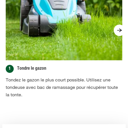
1
Tondre le gazon
Tondez le gazon le plus court possible. Utilisez une
tondeuse avec bac de ramassage pour récupérer toute
la tonte.