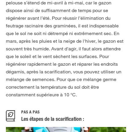
pelouse s’étend de mi-avril à mi-mai, car le gazon
dispose ainsi de suffisamment de temps pour se
régénérer avant l’été. Pour réussir l’élimination du
feutrage racinaire des graminées, il est indispensable
que le sol ne soit ni détrempé ni extrêmement sec. En
mars, après les pluies et la neige de l'hiver, le gazon est
souvent très humide. Avant d'agir, il faut alors attendre
que le soleil et le vent sèchent les surfaces. Pour
régénérer rapidement le gazon et réparer les endroits
dégarnis, après la scarification, vous pouvez utiliser un
mélange de semences. Pour que ce mélange germe
correctement la température du sol doit être
constamment supérieure à 10 °C.
PAS À PAS
Les étapes de la scarification :