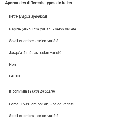
Aperçu des différents types de haies
Hêtre (
Fagus sylvatica
)
Rapide (40-50 cm par an) - selon variété
Soleil et ombre - selon variété
Jusqu’à 4 mètres- selon variété
Non
Feuillu
If commun (
Taxus baccata
)
Lente (15-20 cm par an) - selon variété
Soleil et ombre - selon variété