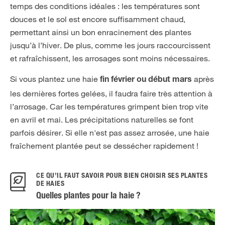
temps des conditions idéales : les températures sont
douces et le sol est encore suffisamment chaud,
permettant ainsi un bon enracinement des plantes
jusqu’à l’hiver. De plus, comme les jours raccourcissent
et rafraîchissent, les arrosages sont moins nécessaires.
Si vous plantez une haie
après
fin février ou début mars
les dernières fortes gelées, il faudra faire très attention à
l’arrosage. Car les températures grimpent bien trop vite
en avril et mai. Les précipitations naturelles se font
parfois désirer. Si elle n'est pas assez arrosée, une haie
fraîchement plantée peut se dessécher rapidement !
CE QU’IL FAUT SAVOIR POUR BIEN CHOISIR SES PLANTES
DE HAIES
Quelles plantes pour la haie ?