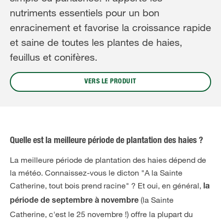
nutriments essentiels pour un bon
enracinement et favorise la croissance rapide
et saine de toutes les plantes de haies,
feuillus et conifères.
VERS LE PRODUIT
Quelle est la meilleure période de plantation des haies ?
La meilleure période de plantation des haies dépend de
la météo. Connaissez-vous le dicton "A la Sainte
Catherine, tout bois prend racine" ? Et oui, en général,
la
(la Sainte
période de septembre à novembre
Catherine, c'est le 25 novembre !) offre la plupart du