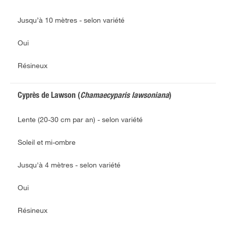
Jusqu’à 10 mètres - selon variété
Oui
Résineux
Cyprès de Lawson (
Chamaecyparis lawsoniana
)
Lente (20-30 cm par an) - selon variété
Soleil et mi-ombre
Jusqu'à 4 mètres - selon variété
Oui
Résineux