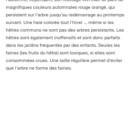
magnifiques couleurs automnales rouge orangé, qui
persistent sur l’arbre jusqu’au redémarrage au printemps
suivant. Une haie colorée tout l'hiver ... même si les
hêtres communs ne sont pas des arbres persistants. Les
hêtres sont également inoffensifs et sont donc parfaits
dans les jardins fréquentés par des enfants. Seules les
faines (les fruits du hêtre) sont toxiques, si elles sont
consommées crues. Une taille régulière permet d'éviter
que l'arbre ne forme des faines.