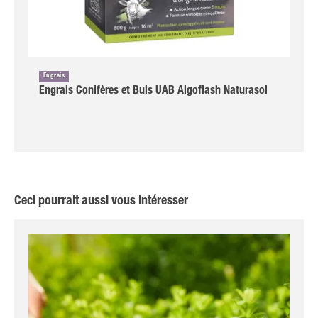
Engrais
Engrais Conifères et Buis UAB Algoflash Naturasol
Ceci pourrait aussi vous intéresser