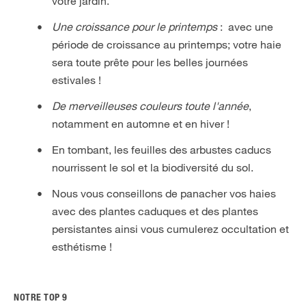
votre jardin.
Une croissance pour le printemps
: avec une
période de croissance au printemps; votre haie
sera toute prête pour les belles journées
estivales !
De merveilleuses couleurs toute l'année
,
notamment en automne et en hiver !
En tombant, les feuilles des arbustes caducs
nourrissent le sol et la biodiversité du sol.
Nous vous conseillons de panacher vos haies
avec des plantes caduques et des plantes
persistantes ainsi vous cumulerez occultation et
esthétisme !
NOTRE TOP 9