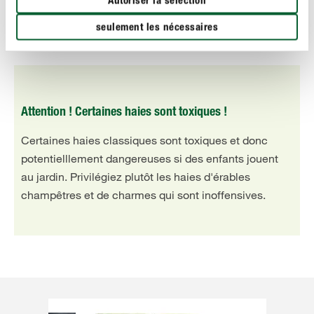
Autoriser la sélection
seulement les nécessaires
Attention ! Certaines haies sont toxiques !
Certaines haies classiques sont toxiques et donc
potentielllement dangereuses si des enfants jouent
au jardin. Privilégiez plutôt les haies d'érables
champêtres et de charmes qui sont inoffensives.