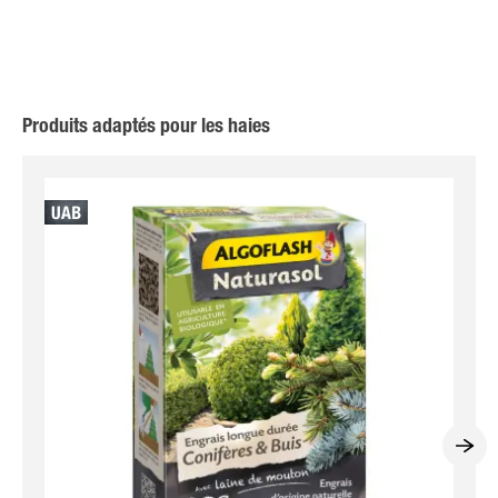
Produits adaptés pour les haies