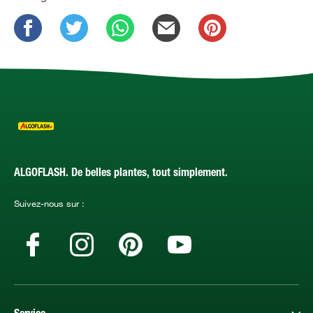
ALGOFLASH. De belles plantes, tout simplement.
Suivez-nous sur :