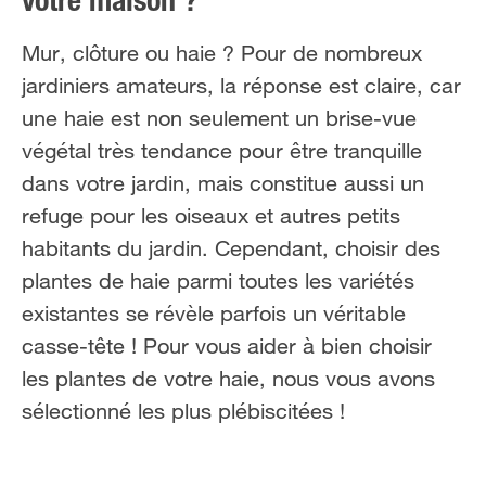
votre maison ?
Mur, clôture ou haie ? Pour de nombreux
jardiniers amateurs, la réponse est claire, car
une haie est non seulement un brise-vue
végétal très tendance pour être tranquille
dans votre jardin, mais constitue aussi un
refuge pour les oiseaux et autres petits
habitants du jardin. Cependant, choisir des
plantes de haie parmi toutes les variétés
existantes se révèle parfois un véritable
casse-tête ! Pour vous aider à bien choisir
les plantes de votre haie, nous vous avons
sélectionné les plus plébiscitées !