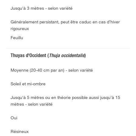
Jusqu'à 3 mètres - selon variété
Généralement persistant, peut être caduc en cas d’hiver
rigoureux
Feuillu
Thuyas d'Occident (
Thuja occidentalis
)
Moyenne (20-40 cm par an) - selon variété
Soleil et mi-ombre
Jusqu'à 5 mètres ou en théorie possible aussi jusqu’à 15
mètres - selon variété
Oui
Résineux