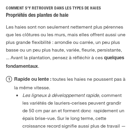
COMMENT S'Y RETROUVER DANS LES TYPES DE HAIES
Propriétés des plantes de haie
Les haies sont non seulement nettement plus pérennes
que les clôtures ou les murs, mais elles offrent aussi une
plus grande flexibilité : arrondie ou carrée, un peu plus
basse ou un peu plus haute, variée, fleurie, persistante,
... Avant la plantation, pensez à réfléchir à ces
quelques
.
fondamentaux
toutes les haies ne poussent pas à
Rapide ou lente :
la même vitesse.
Les
ligneux à développement rapide
, comment
les variétés de lauriers-cerises peuvent grandir
de 50 cm par an et forment donc rapidement un
épais brise-vue. Sur le long terme, cette
croissance record signifie aussi plus de travail —