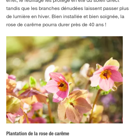
tandis que les branches dénudées laissent passer plus
de lumière en hiver. Bien installée et bien soignée, la
rose de carême pourra durer près de 40 ans !
Plantation de la rose de carême