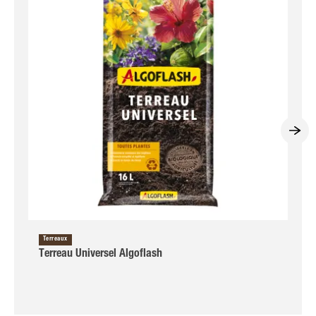
Terreaux
Terreau Universel Algoflash