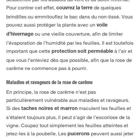
Pour contrer cet effet,
de quelques
couvrez la terre
brindilles ou emmitouflez le bac dans du non-tissé. Vous
pouvez aussi protéger la plante avec un
voile
ou une vieille couverture, afin de limiter
d’hivernage
l’évaporation de l’humidité par les feuilles. Il est toutefois
important que cette
à l’air et
protection soit perméable
que vous l’enleviez dès que possible, afin que la rose de
carême ne commence pas à pourrir.
Maladies et ravageurs de la rose de carême
En principe, la rose de carême n’est pas
particulièrement vulnérable aux maladies et ravageurs.
Si des
maculent les feuilles et
taches noires et marron
s’étalent toujours plus, il peut s’agir de l’excoriose de la
vigne. Coupez tout simplement les feuilles atteintes et
jetez-les à la poubelle. Les
peuvent aussi jeter
pucerons