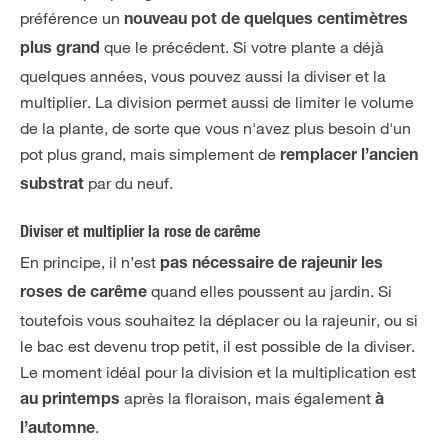
préférence un
nouveau pot de quelques centimètres
que le précédent. Si votre plante a déjà
plus grand
quelques années, vous pouvez aussi la diviser et la
multiplier. La division permet aussi de limiter le volume
de la plante, de sorte que vous n'avez plus besoin d'un
pot plus grand, mais simplement de
remplacer l’ancien
par du neuf.
substrat
Diviser et multiplier la rose de carême
En principe, il n’est
pas nécessaire de rajeunir les
quand elles poussent au jardin. Si
roses de carême
toutefois vous souhaitez la déplacer ou la rajeunir, ou si
le bac est devenu trop petit, il est possible de la diviser.
Le moment idéal pour la division et la multiplication est
après la floraison, mais également
au printemps
à
.
l’automne