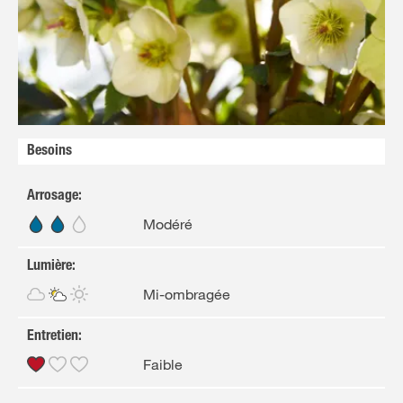
Besoins
Arrosage
:
Modéré
Lumière
:
Mi-ombragée
Entretien
:
Faible