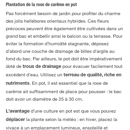
Plantation de la rose de carême en pot
Pas forcément besoin de jardin pour profiter du charme
des jolis hellébores orientaux hybrides. Ces fleurs
précoces peuvent être également être cultivées dans un
grand bac et embellir ainsi le balcon ou la terrasse. Pour
éviter la formation d’humidité stagnante, déposez
d’abord une couche de drainage de billes d'argile au
fond du bac. Par ailleurs, le pot doit être impérativement
doté de
pour évacuer facilement tout
trous de drainage
excédent d’eau. Utilisez un
terreau de qualité, riche en
. En pot, il est essentiel que la rose de
nutriments
carême ait suffisamment de place pour pousser : le bac
doit avoir un diamètre de 25 à 30 cm.
d’une culture en pot est que vous pouvez
L’avantage
la plante selon la météo : en hiver, placez la
déplacer
vivace à un emplacement lumineux, ensoleillé et