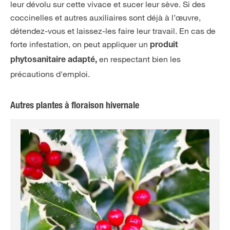
leur dévolu sur cette vivace et sucer leur sève. Si des
coccinelles et autres auxiliaires sont déjà à l’œuvre,
détendez-vous et laissez-les faire leur travail. En cas de
forte infestation, on peut appliquer un
produit
en respectant bien les
phytosanitaire adapté,
précautions d'emploi.
Autres plantes à floraison hivernale