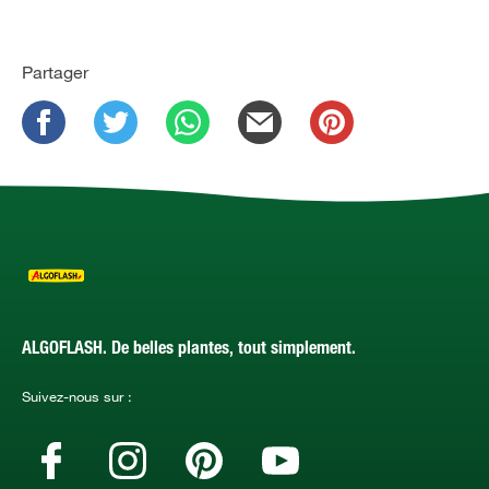
Partager
ALGOFLASH. De belles plantes, tout simplement.
Suivez-nous sur :