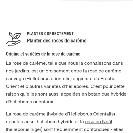
PLANTER CORRECTEMENT
Planter des roses de carême
Origine et variétés de la rose de carême
La rose de carême, telle que nous la connaissons dans
nos jardins, est un croisement entre la rose de carême
sauvage (Helleborus orientalis) originaire du Proche-
Orient et d’autres variétés d’hellébores. C’est pour cette
raison qu’elles sont aussi appelées en botanique hybride
d’hellébores orientaux.
La rose de carême (hybride d’Helleborus Orientalis)
appelée aussi hellébore hybride et la
rose de Noël
(helleborus niger) sont fréquemment confondues - elles