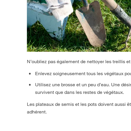
N’oubliez pas également de nettoyer les treillis et
Enlevez soigneusement tous les végétaux pour
Utilisez une brosse et un peu d’eau. Une dési
survivent que dans les restes de végétaux.
Les plateaux de semis et les pots doivent aussi êt
adhérent.