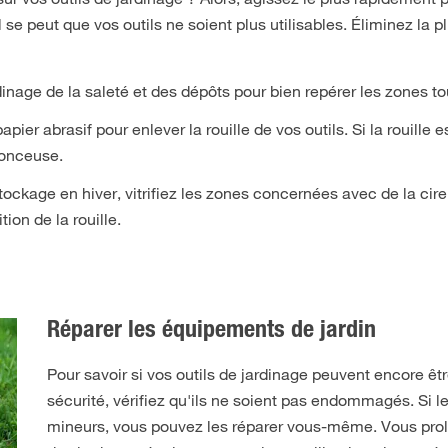
il se peut que vos outils ne soient plus utilisables. Éliminez la 
inage de la saleté et des dépôts pour bien repérer les zones t
ier abrasif pour enlever la rouille de vos outils. Si la rouille 
ponceuse.
tockage en hiver, vitrifiez les zones concernées avec de la cir
tion de la rouille.
Réparer les équipements de jardin
Pour savoir si vos outils de jardinage peuvent encore êtr
sécurité, vérifiez qu'ils ne soient pas endommagés. Si l
mineurs, vous pouvez les réparer vous-même. Vous prol