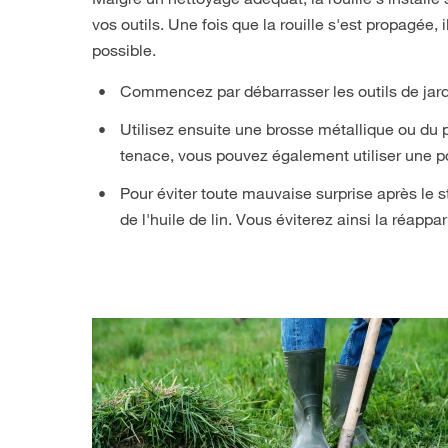
vos outils. Une fois que la rouille s'est propagée, 
possible.
Commencez par débarrasser les outils de jard
Utilisez ensuite une brosse métallique ou du pap
tenace, vous pouvez également utiliser une 
Pour éviter toute mauvaise surprise après le s
de l'huile de lin. Vous éviterez ainsi la réappari