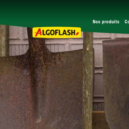
Nos produits
C