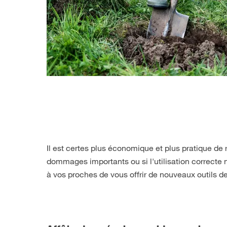
Il est certes plus économique et plus pratique de 
dommages importants ou si l'utilisation correcte n
à vos proches de vous offrir de nouveaux outils de