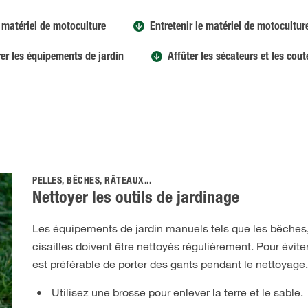
e matériel de motoculture
Entretenir le matériel de motocultur
er les équipements de jardin
Affûter les sécateurs et les cou
PELLES, BÊCHES, RÂTEAUX...
Nettoyer les outils de jardinage
Les équipements de jardin manuels tels que les bêches, 
cisailles doivent être nettoyés régulièrement. Pour éviter
est préférable de porter des gants pendant le nettoyage
Utilisez une brosse pour enlever la terre et le sable.