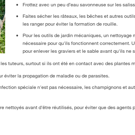
Frottez avec un peu d’eau savonneuse sur les saliss
Faites sécher les râteaux, les bêches et autres outi
les ranger pour éviter la formation de rouille.
Pour les outils de jardin mécaniques, un nettoyage 
nécessaire pour qu'ils fonctionnent correctement. U
pour enlever les graviers et le sable avant qu'ils ne 
 les tuteurs, surtout si ils ont été en contact avec des plantes
 éviter la propagation de maladie ou de parasites.
nfection spéciale n'est pas nécessaire, les champignons et aut
re nettoyés avant d'être réutilisés, pour éviter que des agents