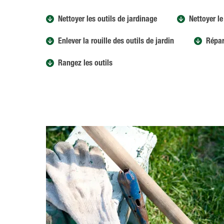
Nettoyer les outils de jardinage
Nettoyer l
Enlever la rouille des outils de jardin
Répar
Rangez les outils