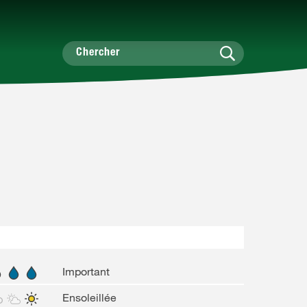
Important
Ensoleillée