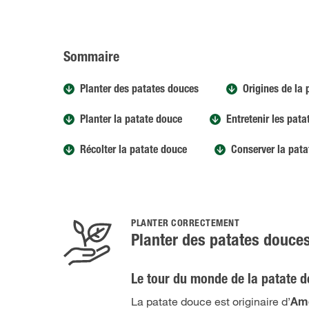
Sommaire
Planter des patates douces
Origines de la
Planter la patate douce
Entretenir les pat
Récolter la patate douce
Conserver la pata
PLANTER CORRECTEMENT
Planter des patates douce
Le tour du monde de la patate 
La patate douce est originaire d’
Amé